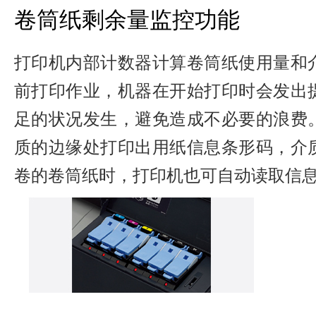
卷筒纸剩余量监控功能
打印机内部计数器计算卷筒纸使用量和
前打印作业，机器在开始打印时会发出
足的状况发生，避免造成不必要的浪费
质的边缘处打印出用纸信息条形码，介
卷的卷筒纸时，打印机也可自动读取信