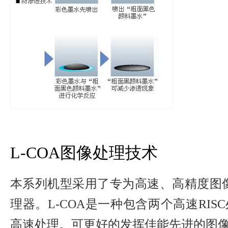
L-COA图像处理技术
本系列机型采用了专为高速、高精度图像
理器。L-COA是一种包含两个高速RIS
高速处理。可更好的发挥佳能先进的图像