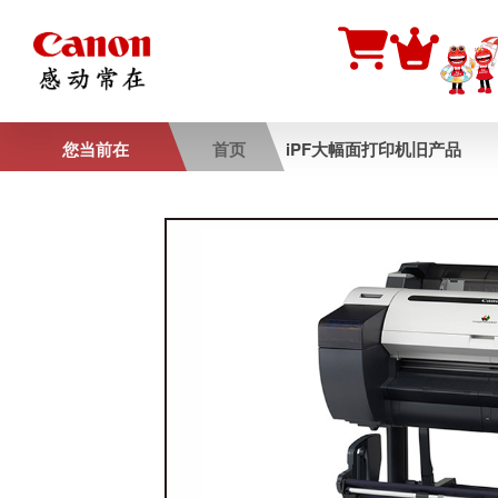
您当前在
首页
iPF大幅面打印机旧产品