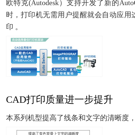
欧特克(Autodesk）支持开发了新的Aut
时，打印机无需用户提醒就会自动应用
印 。
CAD打印质量进一步提升
本系列机型提高了线条和文字的清晰度，H