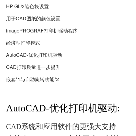
HP-GL/2笔色块设置
用于CAD图纸的颜色设置
imagePROGRAF打印机驱动程序
经济型打印模式
AutoCAD-优化打印机驱动
CAD打印质量进一步提升
嵌套*1与自动旋转功能*2
AutoCAD-优化打印机驱动:
CAD系统和应用软件的更强大支持