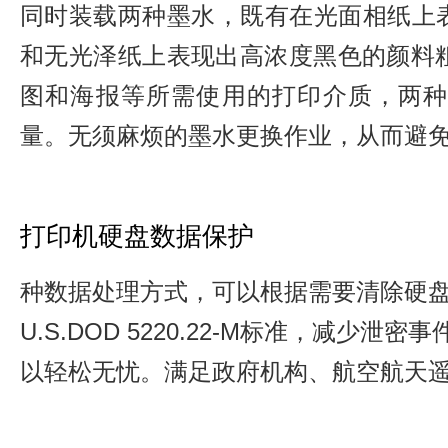
同时装载两种墨水，既有在光面相纸上
和无光泽纸上表现出高浓度黑色的颜料粗
图和海报等所需使用的打印介质，两种
量。无须麻烦的墨水更换作业，从而避
打印机硬盘数据保护
种数据处理方式，可以根据需要清除硬
U.S.DOD 5220.22-M标准，减
以轻松无忧。满足政府机构、航空航天遥