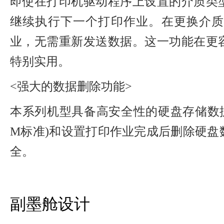
即使在打印机驱动程序上设置的介质类
继续执行下一个打印作业。在更换介质
业，无需重新发送数据。这一功能在更
特别实用。
<强大的数据删除功能>
本系列机型具备高安全性的硬盘存储数据删除
M标准)和设置打印作业完成后删除硬盘
全。
副墨舱设计