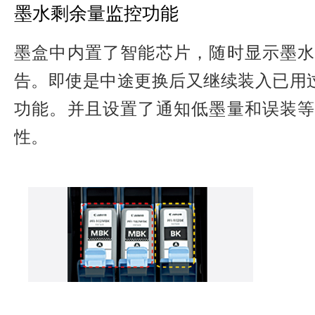
墨水剩余量监控功能
墨盒中内置了智能芯片，随时显示墨水
告。即使是中途更换后又继续装入已用
功能。并且设置了通知低墨量和误装等
性。