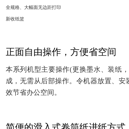
全规格、大幅面无边距打印
新收纸篮
正面自由操作，方便省空间
本系列机型主要操作(更换墨水、装纸，
成，无需从后部操作。令机器放置、安
效节省办公空间。
简便的滑入式卷筒纸进纸方式