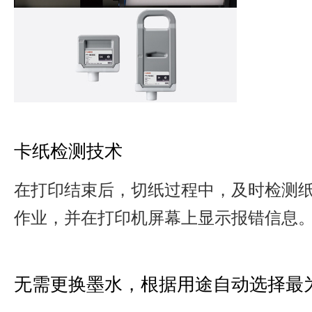
卡纸检测技术
在打印结束后，切纸过程中，及时检测
作业，并在打印机屏幕上显示报错信息
无需更换墨水，根据用途自动选择最