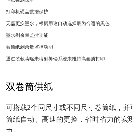
打印机硬盘数据保护
无需更换墨水，根据用途自动选择最为合适的黑色
墨水剩余量监控功能
卷筒纸剩余量监控功能
通过装载喷嘴未喷射补偿系统来维持高画质打印
双卷筒供纸
可搭载2个同尺寸或不同尺寸卷筒纸，并
筒纸自动、高速的更换，省时省力的实现
力。