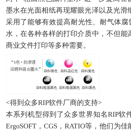
墨水在光面相纸再现耀眼光泽以及光滑
采用了能够有效提高耐光性、耐气体腐蚀
水，在各种各样的打印介质中，不但能高品
商业文件打印等多种需要。
<得到众多RIP软件厂商的支持>
本系列机型得到了众多世界知名RIP软件厂
ErgoSOFT，CGS，RATIO等，他