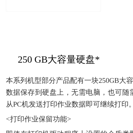
250 GB大容量硬盘*
本系列机型部分产品配有一块250GB大容
数据保存到硬盘上，无需电脑，也可随
从PC机发送打印作业数据即可继续打印
<打印作业保留功能>