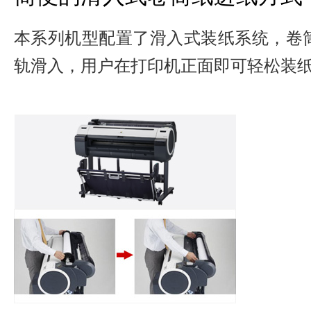
本系列机型配置了滑入式装纸系统，卷
轨滑入，用户在打印机正面即可轻松装