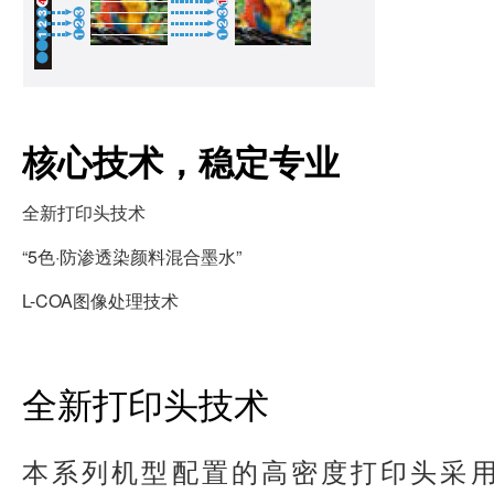
核心技术，稳定专业
全新打印头技术
“5色·防渗透染颜料混合墨水”
L-COA图像处理技术
全新打印头技术
本系列机型配置的高密度打印头采用了佳能FINE(Fu