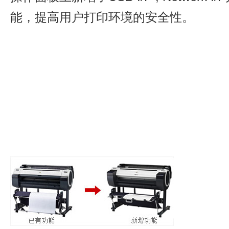
能，提高用户打印环境的安全性。