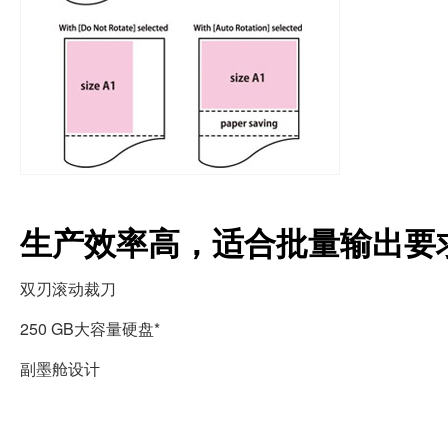
生产效率高，适合批量输出要
双刃滚动裁刀
250 GB大容量硬盘*
副墨舱设计