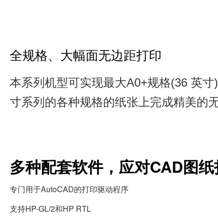
全规格、大幅面无边距打印
本系列机型可实现最大A0+规格(36 英
寸系列的各种规格的纸张上完成精美的
多种配套软件，应对CAD图纸
专门用于AutoCAD的打印驱动程序
支持HP-GL/2和HP RTL