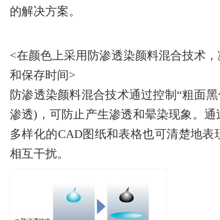
的解决方案。
<在颜色上采用防渗透染颜料混合技术，
和保存时间>
防渗透染颜料混合技术通过控制“粗面黑
渗透)，可防止产生渗透和晕染现象。通
多样化的CAD图纸和表格也可清楚地表
相互干扰。