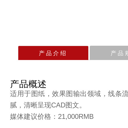
产品介绍
产品
产品概述
适用于图纸，效果图输出领域，线条
腻，清晰呈现CAD图文。
媒体建议价格：21,000RMB