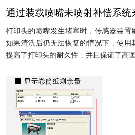
通过装载喷嘴未喷射补偿系统
打印头的喷嘴发生堵塞时，传感器装置
如果清洗后仍无法恢复的情况下，使用
提高了打印头的耐久性，并且保证了高