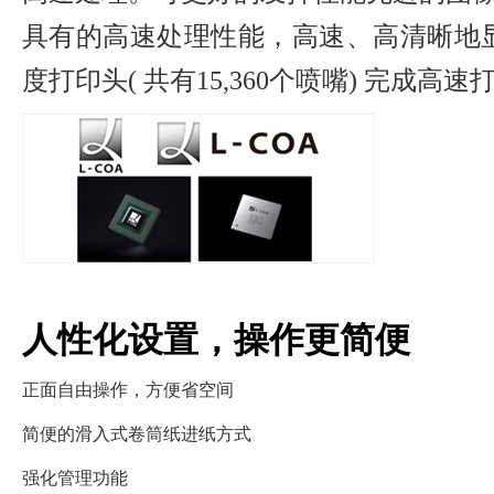
具有的高速处理性能，高速、高清晰地
度打印头( 共有15,360个喷嘴) 完成高速
人性化设置，操作更简便
正面自由操作，方便省空间
简便的滑入式卷筒纸进纸方式
强化管理功能