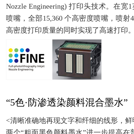
Nozzle Engineering) 打印头技术
喷嘴，全部15,360 个高密度喷嘴，喷射
高密度打印质量的同时实现了高速打印
“5色·防渗透染颜料混合墨水”
<清晰准确地再现文字和纤细的线形，鲜
两个“粗面黑色颜料墨水”进一步提高在