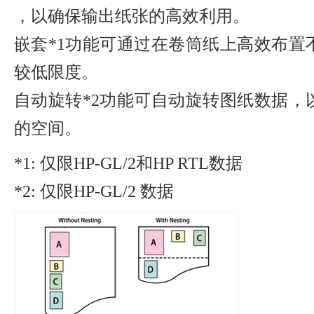
，以确保输出纸张的高效利用。
嵌套*1功能可通过在卷筒纸上高效布置
较低限度。
自动旋转*2功能可自动旋转图纸数据，
的空间。
*1: 仅限HP-GL/2和HP RTL数据
*2: 仅限HP-GL/2 数据