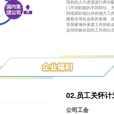
现有的人力资源进行再分
门不同职能的不同职位，
到现就职地以外的地方工
随着全球化业务的发展，
等国家海外派遣工作的机
这些经验在回到工作岗位
02.员工关怀计
公司工会