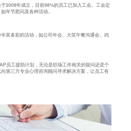
于2008年成立，目前98%的员工已加入工会。工会定
，如年节慰问及各种活动。
种丰富多彩的活动，如公司年会、大笑午餐沟通会、鸡
AP员工援助计划，无论是职场工作相关的疑问还是个
以向第三方专业心理咨询顾问寻求解决方案，让员工有