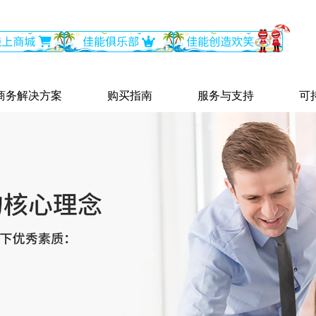
商务解决方案
购买指南
服务与支持
可