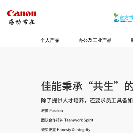
个人产品
办公及工业产品