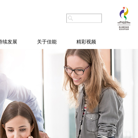
持续发展
关于佳能
精彩视频