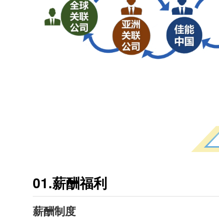
01.薪酬福利
薪酬制度