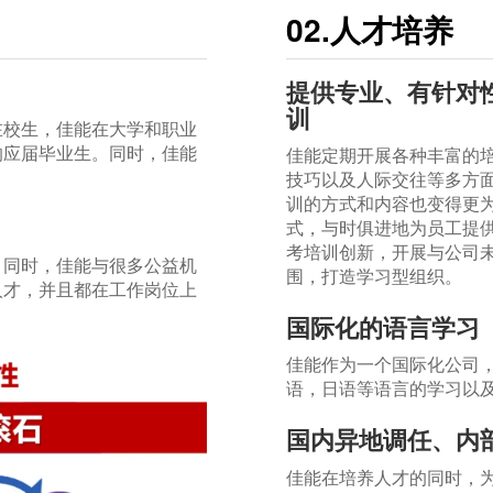
02.人才培养
提供专业、有针对
训
在校生，佳能在大学和职业
的应届毕业生。同时，佳能
佳能定期开展各种丰富的
技巧以及人际交往等多方
训的方式和内容也变得更
式，与时俱进地为员工提
考培训创新，开展与公司
。同时，佳能与很多公益机
围，打造学习型组织。
人才，并且都在工作岗位上
国际化的语言学习
佳能作为一个国际化公司
语，日语等语言的学习以
国内异地调任、内
佳能在培养人才的同时，为