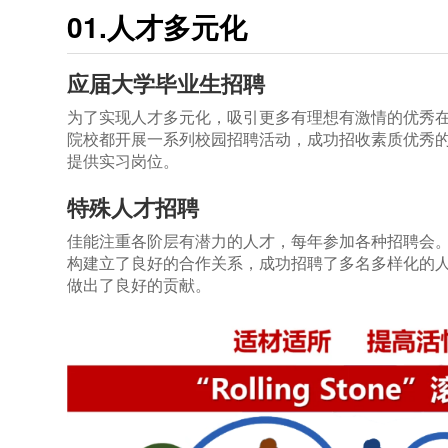
01.人才多元化
应届大学毕业生招聘
为了实现人才多元化，吸引更多有理想有激情的优秀
院校都开展一系列校园招聘活动，成功招收素质优秀
提供实习岗位。
特殊人才招聘
佳能注重各阶层有潜力的人才，每年参加各种招聘会
构建立了良好的合作关系，成功招聘了多名多样化的
做出了良好的贡献。