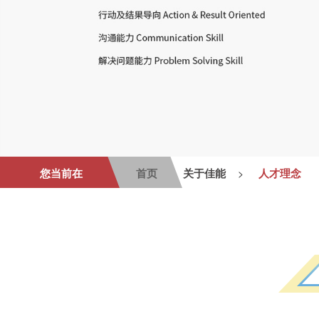
您当前在
首页
关于佳能
人才理念
>