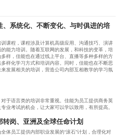
性、系统化、不断变化、与时俱进的培
培训课程，课程涉及计算机高级应用、沟通技巧、演讲
面的能力培训。随着互联网的发展，和科技的变革，培
为多样，佳能也在通过线上平台、直播等多种多样的方
供多样化学习方式和培训内容。同时，佳能也在不断思
未来发展相关的培训，营造公司内部互相教学的学习氛
，对于语言类的培训非常重视。佳能为员工提供商务英
及专业考试的机会，让大家可以学以致用，有所提高。
部转岗、亚洲及全球任命计划
全体员工提供内部职业发展的“滚石”计划，合理化对