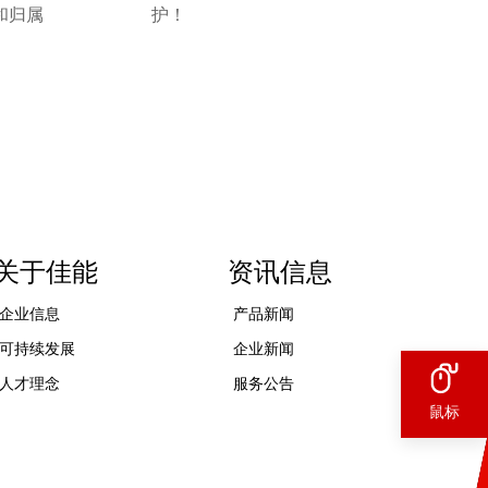
和归属
护！
关于佳能
资讯信息
企业信息
产品新闻
可持续发展
企业新闻
人才理念
服务公告
鼠标