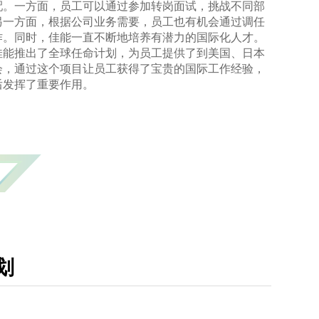
配。一方面，员工可以通过参加转岗面试，挑战不同部
另一方面，根据公司业务需要，员工也有机会通过调任
作。同时，佳能一直不断地培养有潜力的国际化人才。
佳能推出了全球任命计划，为员工提供了到美国、日本
会，通过这个项目让员工获得了宝贵的国际工作经验，
后发挥了重要作用。
划