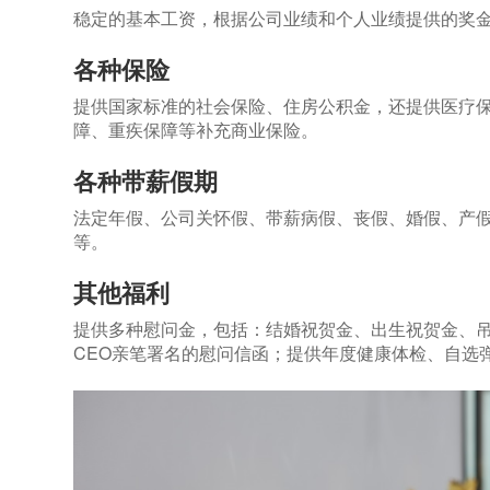
稳定的基本工资，根据公司业绩和个人业绩提供的奖
各种保险
提供国家标准的社会保险、住房公积金，还提供医疗
障、重疾保障等补充商业保险。
各种带薪假期
法定年假、公司关怀假、带薪病假、丧假、婚假、产
等。
其他福利
提供多种慰问金，包括：结婚祝贺金、出生祝贺金、
CEO亲笔署名的慰问信函；提供年度健康体检、自选