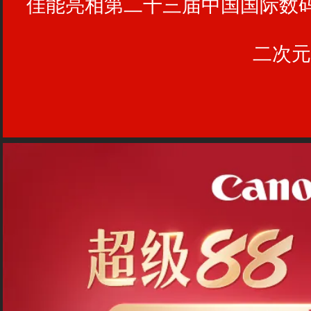
佳能亮相第二十三届中国国际数码互
二次元创