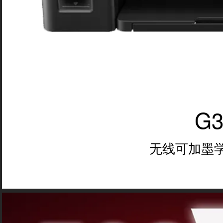
G3
无线可加墨