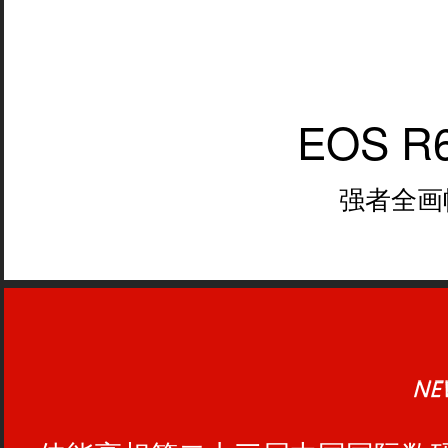
EOS R6 
强者全画