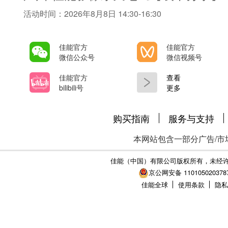
活动时间：2026年8月8日 14:30-16:30
佳能官方
佳能官方
微信公众号
微信视频号
佳能官方
查看
bilibili号
更多
购买指南
服务与支持
本网站包含一部分广告/市
佳能（中国）有限公司版权所有，未经
京公网安备 110105020378
佳能全球
使用条款
隐私