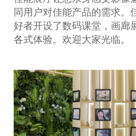
同用户对佳能产品的需求。
好者开设了数码课堂，画廊
各式体验。欢迎大家光临。