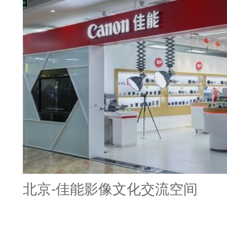
北京-佳能影像文化交流空间