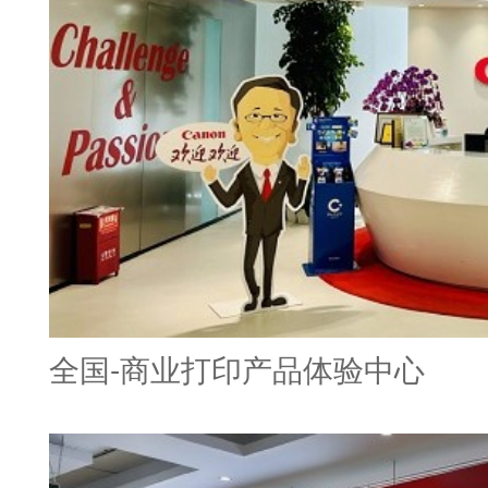
全国-商业打印产品体验中心