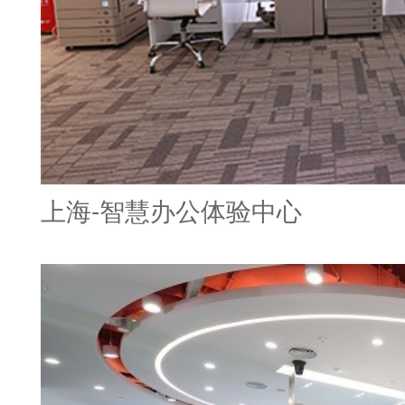
上海-智慧办公体验中心