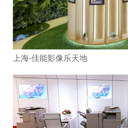
上海-佳能影像乐天地