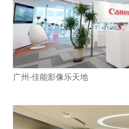
广州-佳能影像乐天地