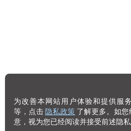
为改善本网站用户体验和提供服务，
等，点击
隐私政策
了解更多。如您
意，视为您已经阅读并接受前述隐私