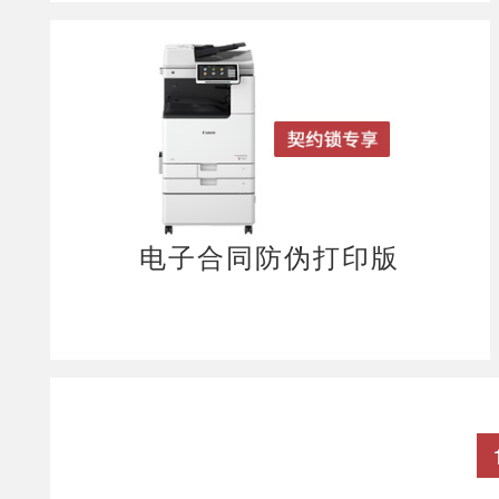
电子合同防伪打印版