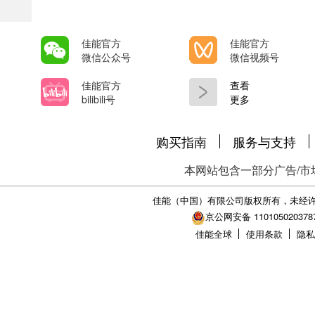
佳能官方
佳能官方
微信公众号
微信视频号
佳能官方
查看
bilibili号
更多
购买指南
服务与支持
本网站包含一部分广告/市
佳能（中国）有限公司版权所有，未经
京公网安备 110105020378
佳能全球
使用条款
隐私