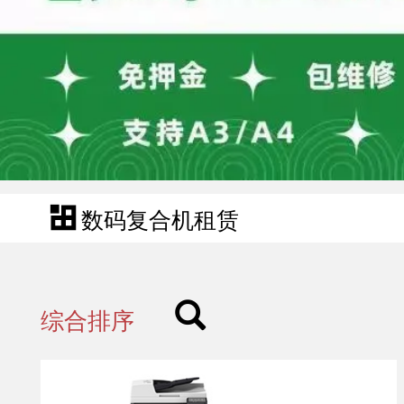
数码复合机租赁
综合排序