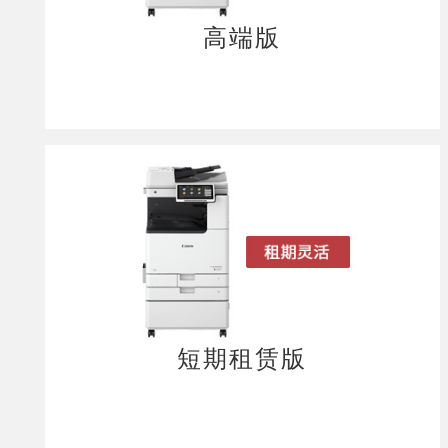
高端版
短期租赁版