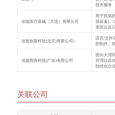
技术服务
用于疾病的
佳能医疗器械（大连）有限公司
描设备)、
系统以及
语言/文件
佳能创新科技(北京)有限公司
»
的制作、
面向大湾
佳能商务科技(广东)有限公司
管理以及
助优化企
关联公司