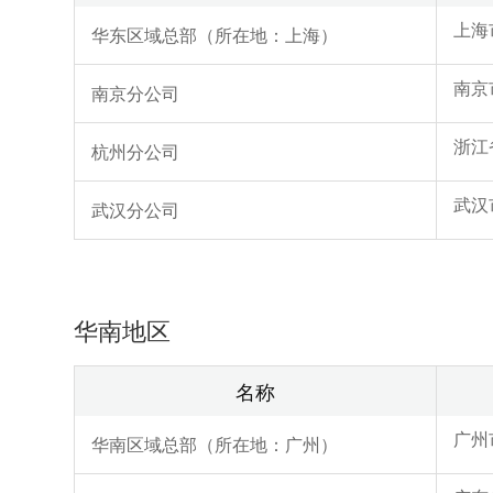
上海
华东区域总部（所在地：上海）
南京
南京分公司
浙江
杭州分公司
武汉
武汉分公司
华南地区
名称
广州
华南区域总部（所在地：广州）