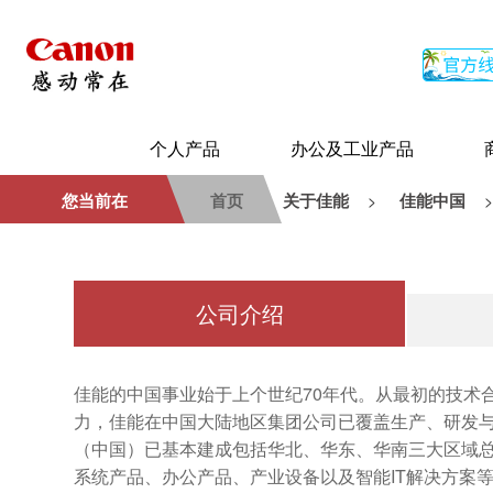
个人产品
办公及工业产品
您当前在
首页
关于佳能
佳能中国
>
公司介绍
佳能的中国事业始于上个世纪70年代。从最初的技术
力，佳能在中国大陆地区集团公司已覆盖生产、研发与
（中国）已基本建成包括华北、华东、华南三大区域总
系统产品、办公产品、产业设备以及智能IT解决方案