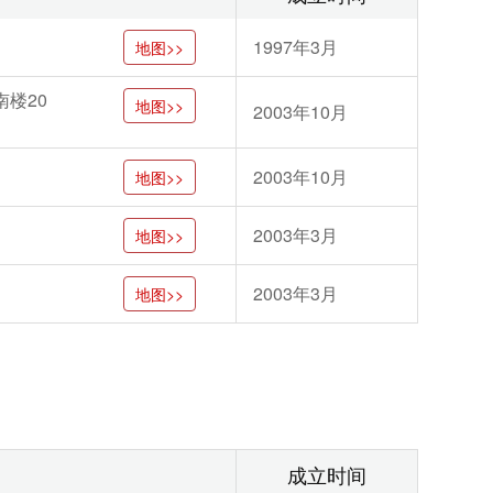
1997年3月
地图>>
楼20
地图>>
2003年10月
2003年10月
地图>>
2003年3月
地图>>
2003年3月
地图>>
成立时间