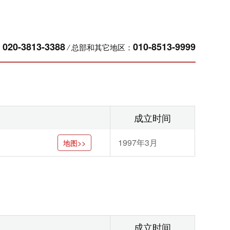
020-3813-3388
010-8513-9999
：
/
总部和其它地区：
成立时间
1997年3月
地图>>
成立时间