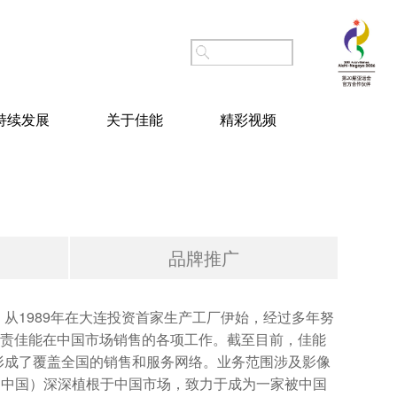
持续发展
关于佳能
精彩视频
品牌推广
从1989年在大连投资首家生产工厂伊始，经过多年努
负责佳能在中国市场销售的各项工作。截至目前，佳能
形成了覆盖全国的销售和服务网络。业务范围涉及影像
（中国）深深植根于中国市场，致力于成为一家被中国