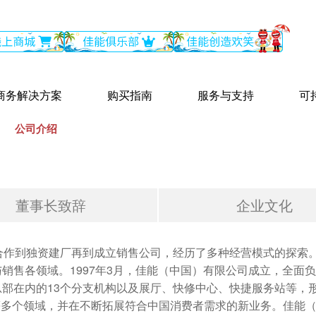
商务解决方案
购买指南
服务与支持
可
公司介绍
>
董事长致辞
企业文化
合作到独资建厂再到成立销售公司，经历了多种经营模式的探索。
销售各领域。1997年3月，佳能（中国）有限公司成立，全面
部在内的13个分支机构以及展厅、快修中心、快捷服务站等，
等多个领域，并在不断拓展符合中国消费者需求的新业务。佳能