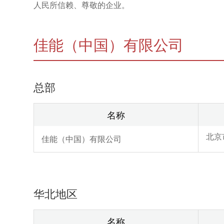
人民所信赖、尊敬的企业。
佳能（中国）有限公司
总部
名称
北京
佳能（中国）有限公司
华北地区
名称