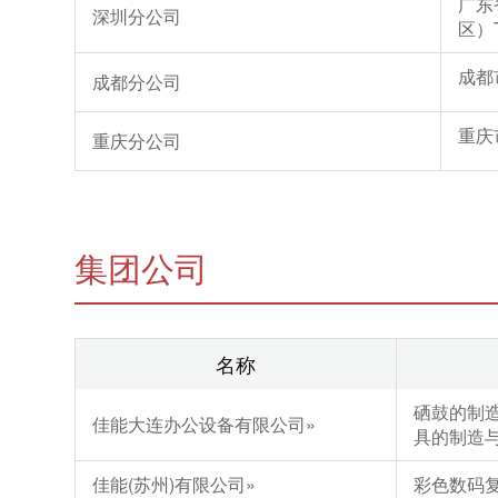
广东
深圳分公司
区）T
成都
成都分公司
重庆
重庆分公司
集团公司
名称
硒鼓的制
佳能大连办公设备有限公司
»
具的制造
佳能(苏州)有限公司
»
彩色数码