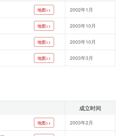
2002年1月
地图>>
2003年10月
地图>>
2003年10月
地图>>
2003年3月
地图>>
成立时间
2003年2月
地图>>