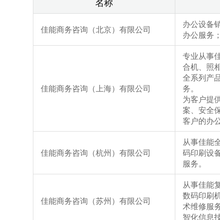
名称
办公设备
佳能商务咨询（北京）有限公司
办公服务
专业从事
合机、照
全系列产
佳能商务咨询（上海）有限公司
务。
为客户提
案、安全
客户的办
从事佳能
佳能商务咨询（杭州）有限公司
码印刷设
服务。
从事佳能
数码印刷
佳能商务咨询（苏州）有限公司
术维修服
智化信息