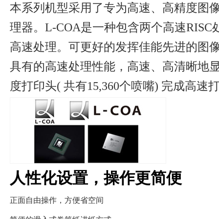
本系列机型采用了专为高速、高精度图像
理器。L-COA是一种包含两个高速RIS
高速处理。可更好的发挥佳能先进的图像
具有的高速处理性能，高速、高清晰地
度打印头( 共有15,360个喷嘴) 完成高速
人性化设置，操作更简便
正面自由操作，方便省空间