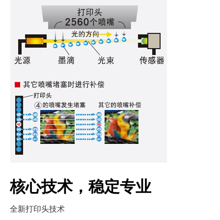
核心技术，稳定专业
全新打印头技术