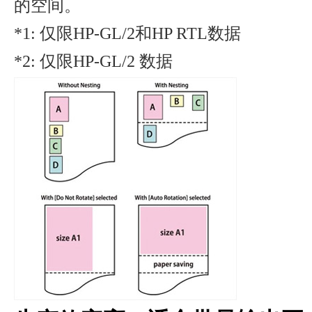
的空间。
*1: 仅限HP-GL/2和HP RTL数据
*2: 仅限HP-GL/2 数据