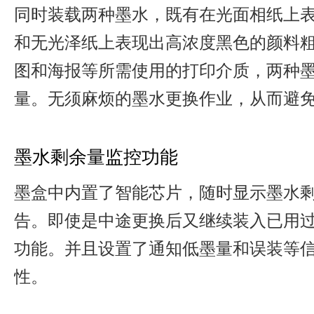
同时装载两种墨水，既有在光面相纸上
和无光泽纸上表现出高浓度黑色的颜料粗
图和海报等所需使用的打印介质，两种
量。无须麻烦的墨水更换作业，从而避
墨水剩余量监控功能
墨盒中内置了智能芯片，随时显示墨水
告。即使是中途更换后又继续装入已用
功能。并且设置了通知低墨量和误装等
性。