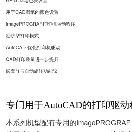
HP-GL/2笔色块设置
用于CAD图纸的颜色设置
imagePROGRAF打印机驱动程序
经济型打印模式
AutoCAD-优化打印机驱动
CAD打印质量进一步提升
嵌套*1与自动旋转功能*2
专门用于AutoCAD的打印驱
本系列机型配有专用的imagePROGRA