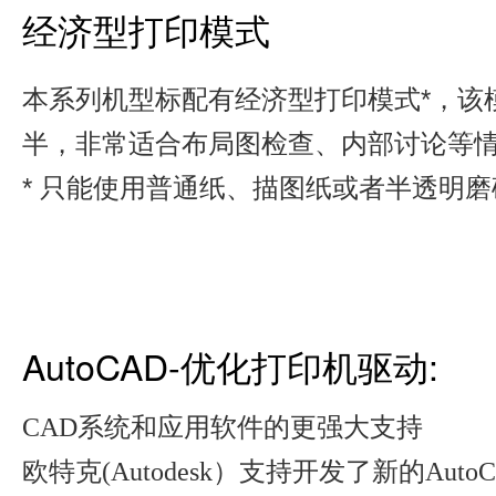
经济型打印模式
本系列机型标配有经济型打印模式*，该
半，非常适合布局图检查、内部讨论等
* 只能使用普通纸、描图纸或者半透明
AutoCAD-优化打印机驱动:
CAD系统和应用软件的更强大支持
欧特克(Autodesk）支持开发了新的Aut