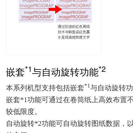
*1
*2
嵌套
与自动旋转功能
*1
本系列机型支持包括嵌套
与自动旋转功
嵌套*1功能可通过在卷筒纸上高效布置
较低限度。
自动旋转*2功能可自动旋转图纸数据，