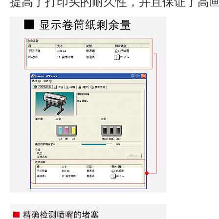
提高了打印头的耐久性，并且保证了高