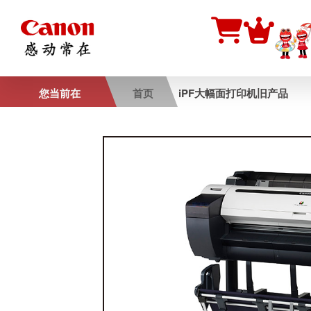
您当前在
首页
iPF大幅面打印机旧产品