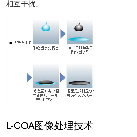
相互干扰。
L-COA图像处理技术