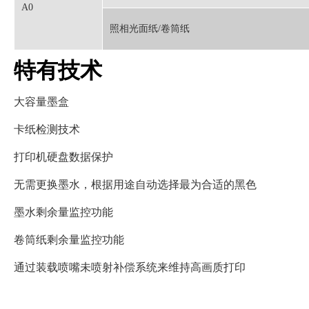
A0
照相光面纸/卷筒纸
特有技术
大容量墨盒
卡纸检测技术
打印机硬盘数据保护
无需更换墨水，根据用途自动选择最为合适的黑色
墨水剩余量监控功能
卷筒纸剩余量监控功能
通过装载喷嘴未喷射补偿系统来维持高画质打印