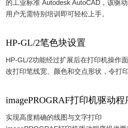
的工业标准 Autodesk AutoCAD，该
用户无需特别培训即可轻松上手。
HP-GL/2笔色块设置
HP-GL/2功能经过扩展后在打印机操
改打印笔线宽、颜色和交点形状，令打
imagePROGRAF打印机驱动程
实现高度精确的线图与文字打印