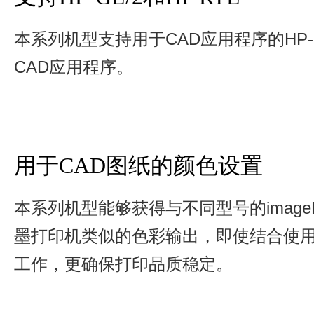
本系列机型支持用于CAD应用程序的HP-G
CAD应用程序。
用于CAD图纸的颜色设置
本系列机型能够获得与不同型号的image
墨打印机类似的色彩输出，即使结合使
工作，更确保打印品质稳定。