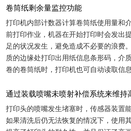
卷筒纸剩余量监控功能
打印机内部计数器计算卷筒纸使用量和
前打印作业，机器在开始打印时会发出
足的状况发生，避免造成不必要的浪费
质的边缘处打印出用纸信息条形码，介
卷的卷筒纸时，打印机也可自动读取信
通过装载喷嘴未喷射补偿系统来维持
打印头的喷嘴发生堵塞时，传感器装置
如果清洗后仍无法恢复的情况下，使用