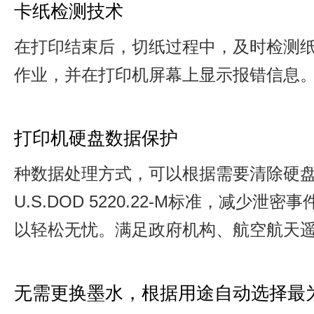
卡纸检测技术
在打印结束后，切纸过程中，及时检测
作业，并在打印机屏幕上显示报错信息
打印机硬盘数据保护
种数据处理方式，可以根据需要清除硬
U.S.DOD 5220.22-M标准，减
以轻松无忧。满足政府机构、航空航天遥
无需更换墨水，根据用途自动选择最