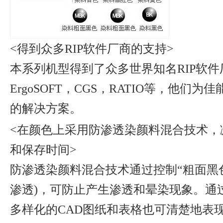
<得到众多RIP软件厂商的支持>
本系列机型得到了众多世界知名RIP软件厂
ErgoSOFT，CGS，RATIO等，他
的解决方案。
<在颜色上采用防渗透染颜料混合技术，
和保存时间>
防渗透染颜料混合技术通过控制“粗面黑
渗透)，可防止产生渗透和晕染现象。通
多样化的CAD图纸和表格也可清楚地表