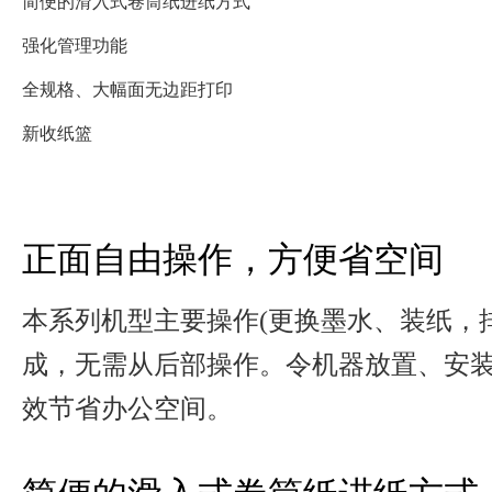
简便的滑入式卷筒纸进纸方式
强化管理功能
全规格、大幅面无边距打印
新收纸篮
正面自由操作，方便省空间
本系列机型主要操作(更换墨水、装纸，
成，无需从后部操作。令机器放置、安
效节省办公空间。