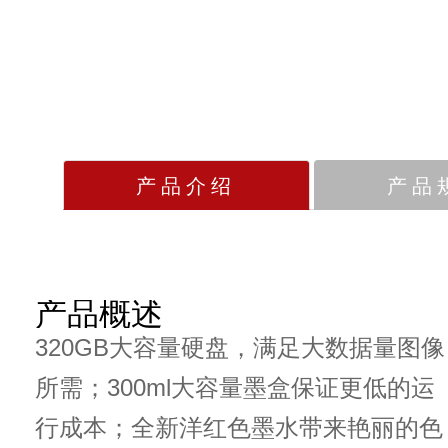
产品介绍
产品
产品概述
320GB大容量硬盘，满足大数据量图像
所需；300ml大容量墨盒保证更低的运
行成本；全新洋红色墨水带来艳丽的色