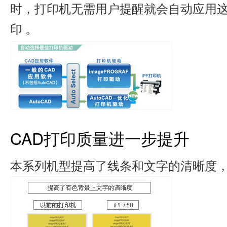
时，打印机无需用户提醒就会自动应用
印 。
CAD打印质量进一步提升
本系列机型提高了线条和文字的清晰度，H