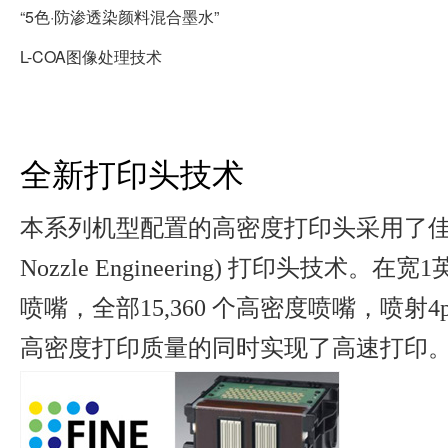
“5色·防渗透染颜料混合墨水”
L-COA图像处理技术
全新打印头技术
本系列机型配置的高密度打印头采用了佳能FINE(Full
Nozzle Engineering) 打印头技术。
喷嘴，全部15,360 个高密度喷嘴，喷射
高密度打印质量的同时实现了高速打印