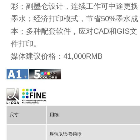
彩；副墨仓设计，连续工作可中途更换
墨水；经济打印模式，节省50%墨水成
本；多种配套软件，应对CAD和GIS文
件打印。
媒体建议价格：41,000RMB
尺寸
用纸
厚铜版纸/卷筒纸