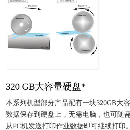
320 GB大容量硬盘*
本系列机型部分产品配有一块320GB大容
数据保存到硬盘上，无需电脑，也可随
从PC机发送打印作业数据即可继续打印