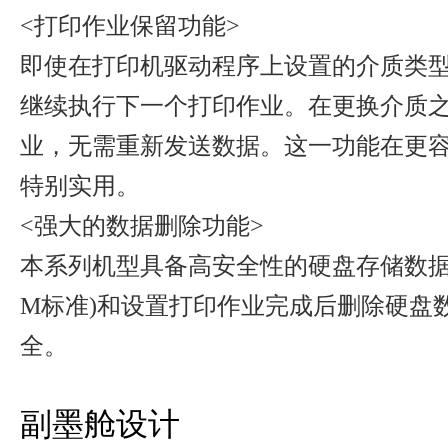
<打印作业保留功能>
即使在打印机驱动程序上设置的介质类
继续执行下一个打印作业。在更换介质
业，无需重新发送数据。这一功能在更
特别实用。
<强大的数据删除功能>
本系列机型具备高安全性的硬盘存储数据删除
M标准)和设置打印作业完成后删除硬盘
全。
副墨舱设计