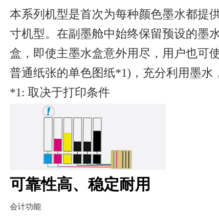
本系列机型是首次为每种颜色墨水都提供单独副
寸机型。在副墨舱中始终保留预设的墨
盒，即使主墨水盒意外用尽，用户也可使用
普通纸张的单色图纸*1)，充分利用墨水
*1: 取决于打印条件
可靠性高、稳定耐用
会计功能