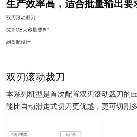
生产效率高，适合批量输出要
双刃滚动裁刀
320 GB大容量硬盘*
副墨舱设计
双刃滚动裁刀
本系列机型是首次配置双刃滚动裁刀的imag
能比自动滑走式切刀更优越，更可切割