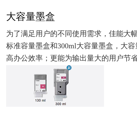
大容量墨盒
为了满足用户的不同使用需求，佳能大幅面
标准容量墨盒和300ml大容量墨盒，大
高办公效率；更能为输出量大的用户节