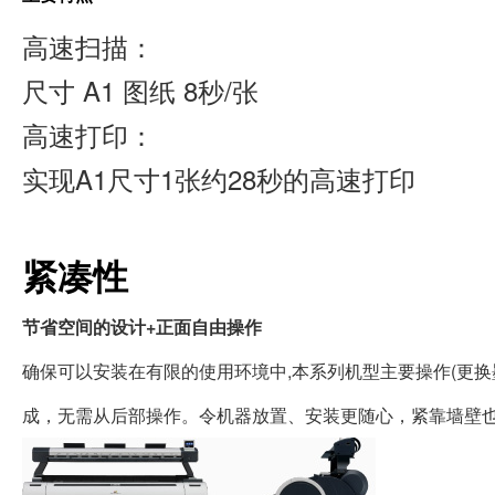
高速扫描：
尺寸 A1 图纸 8秒/张
高速打印：
实现A1尺寸1张约28秒的高速打印
紧凑性
节省空间的设计+正面自由操作
确保可以安装在有限的使用环境中,本系列机型主要操作(更
成，无需从后部操作。令机器放置、安装更随心，紧靠墙壁