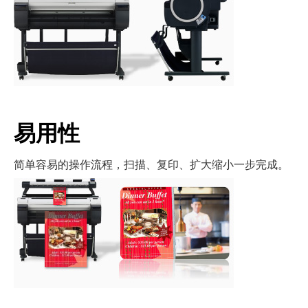
易用性
简单容易的操作流程，扫描、复印、扩大缩小一步完成。