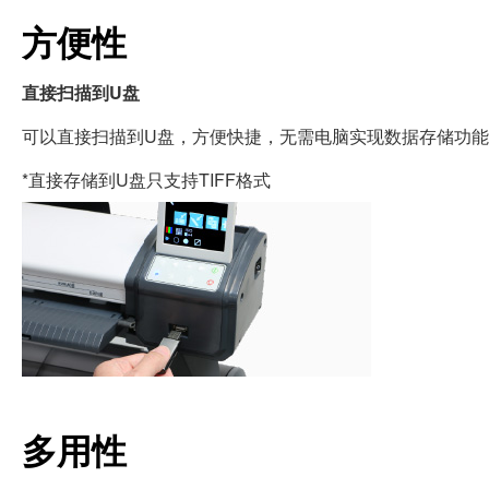
方便性
直接扫描到U盘
可以直接扫描到U盘，方便快捷，无需电脑实现数据存储功
*直接存储到U盘只支持TIFF格式
多用性