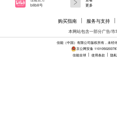
bilibili号
更多
购买指南
服务与支持
本网站包含一部分广告/市
佳能（中国）有限公司版权所有，未经
京公网安备 110105020378
佳能全球
使用条款
隐私