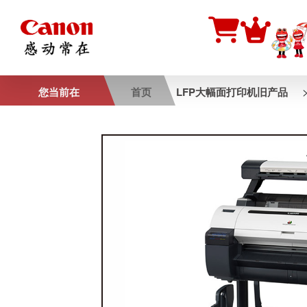
您当前在
首页
LFP大幅面打印机旧产品