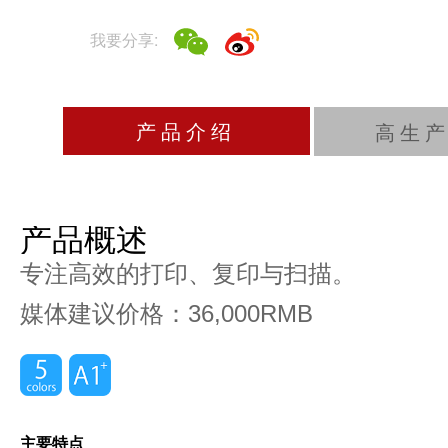
我要分享:
产品介绍
高生
产品概述
专注高效的打印、复印与扫描。
媒体建议价格：36,000RMB
主要特点