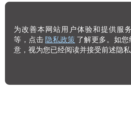
为改善本网站用户体验和提供服务，
等，点击
隐私政策
了解更多。如您
意，视为您已经阅读并接受前述隐私