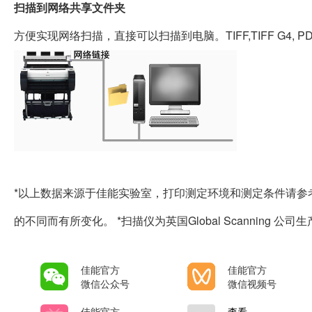
扫描到网络共享文件夹
方便实现网络扫描，直接可以扫描到电脑。TIFF,TIFF G4, P
*以上数据来源于佳能实验室，打印测定环境和测定条件请参
的不同而有所变化。 *扫描仪为英国Global Scanning 公司
佳能官方
佳能官方
微信公众号
微信视频号
佳能官方
查看