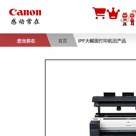
您当前在
首页
iPF大幅面打印机旧产品