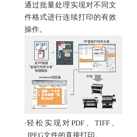
通过批量处理实现对不同文
件格式进行连续打印的有效
操作。
·
轻松实现对PDF、TIFF、
JPEG文件的直接打印。