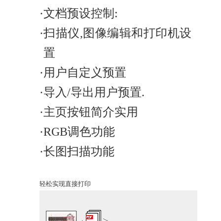
·
文档预设控制:
·
扫描仪,图像编辑和打印机设
置
·
用户自定义预置
·
导入/导出用户预置.
·
主页按钮简介实用
·
RGB调色功能
·
长图扫描功能
轻松实现直接打印