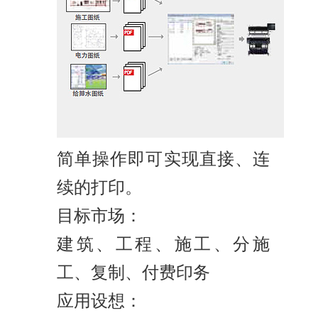
简单操作即可实现直接、连
续的打印。
目标市场：
建筑、工程、施工、分施
工、复制、付费印务
应用设想：