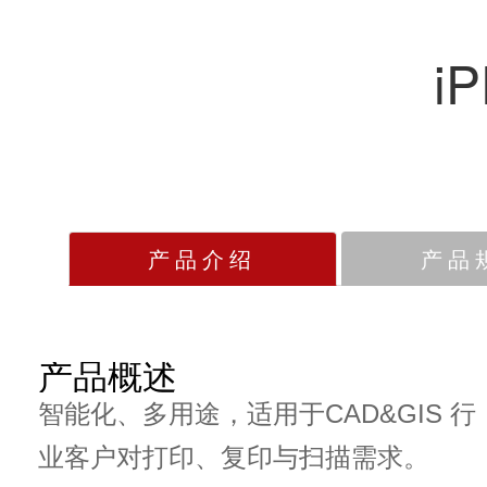
i
产品介绍
产品
产品概述
智能化、多用途，适用于CAD&GIS 行
业客户对打印、复印与扫描需求。