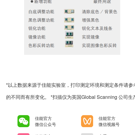
*以上数据来源于佳能实验室，打印测定环境和测定条件请参
的不同而有所变化。 *扫描仪为英国Global Scanning 公司
佳能官方
佳能官方
微信公众号
微信视频号