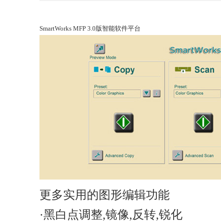
SmartWorks MFP 3.0版智能软件平台
更多实用的图形编辑功能
·
黑白点调整,镜像,反转,锐化