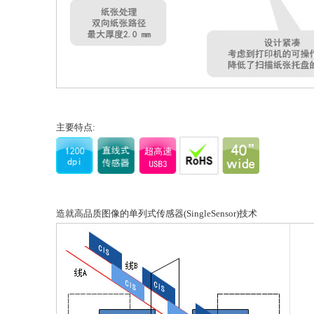
主要特点:
造就高品质图像的单列式传感器(SingleSensor)技术