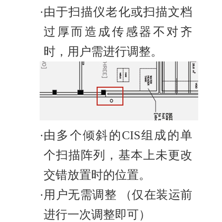
·
由于扫描仪老化或扫描文档
过厚而造成传感器不对齐
时，用户需进行调整。
·
由多个倾斜的CIS组成的单
个扫描阵列，基本上未更改
交错放置时的位置。
·
用户无需调整 （仅在装运前
进行一次调整即可）