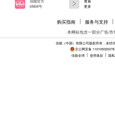
佳能官方
查看
bilibili号
更多
购买指南
服务与支持
本网站包含一部分广告/市
佳能（中国）有限公司版权所有，未经
京公网安备 110105020378
佳能全球
使用条款
隐私