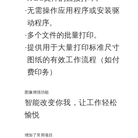
·
无需操作应用程序或安装驱
动程序。
·
多个文件的批量打印。
·
提供用于大量打印标准尺寸
图纸的有效工作流程（如付
费印务）
图像增强功能
智能改变你我，让工作轻松
愉悦
增加了常用项目