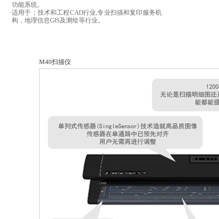
功能系统。
·
适用于；技术和工程CAD行业,专业扫描和复印服务机
构，地理信息GIS及测绘等行业。
M40扫描仪