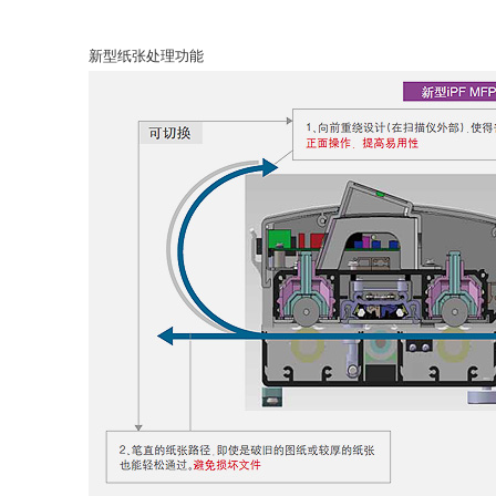
新型纸张处理功能