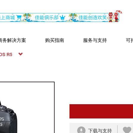
商务解决方案
购买指南
服务与支持
可
OS R5
下载与支持