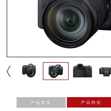
产品特征
产品首页