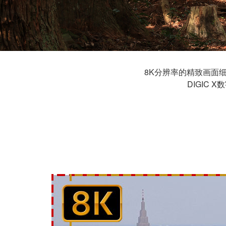
8K分辨率的精致画面
DIGIC