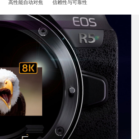
高性能自动对焦
信赖性与可靠性