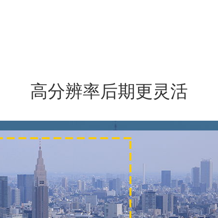
高分辨率后期更灵活