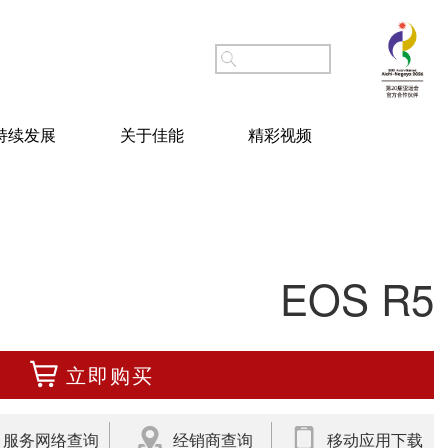
持续发展
关于佳能
精彩视频
EOS R5
立即购买
服务网络查询
经销商查询
移动应用下载