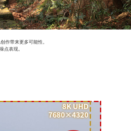
视创作带来更多可能性。
低噪点表现。