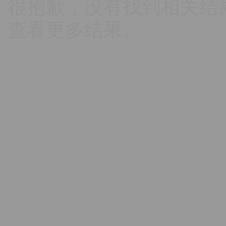
很抱歉，没有找到相关结
查看更多结果。