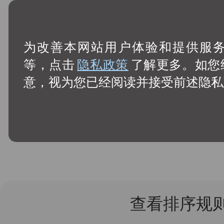
为改善本网站用户体验和提供服务，
等，点击
隐私政策
了解更多。如您
意，视为您已经阅读并接受前述隐私
查看排序规