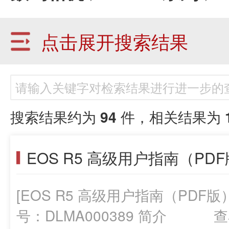
点击展开搜索结果
搜索结果约为
94
件，相关结果为
EOS R5 高级用户指南（PD
[EOS R5 高级用户指南（PDF版）
号：DLMA000389 简介 查看