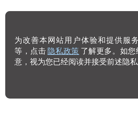
为改善本网站用户体验和提供服务，
等，点击
隐私政策
了解更多。如您
意，视为您已经阅读并接受前述隐私