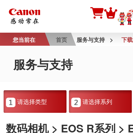
您当前在
首页
服务与支持
>
下载
服务与支持
请选择类型
请选择系列
数码相机 > EOS R系列 > E