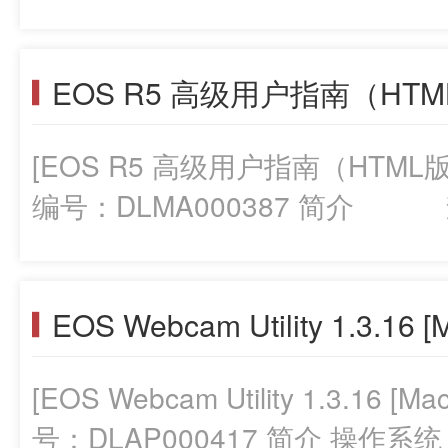
版），请 点击链接 。]
EOS R5 高级用户指南（HT
[EOS R5 高级用户指南（HTML版
编号：DLMA000387 简介 查
（HTML版），请 点击链接 。
EOS Webcam Utility 1.3.16 [
[EOS Webcam Utility 1.3.16
号：DLAP000417 简介 操作系统 m