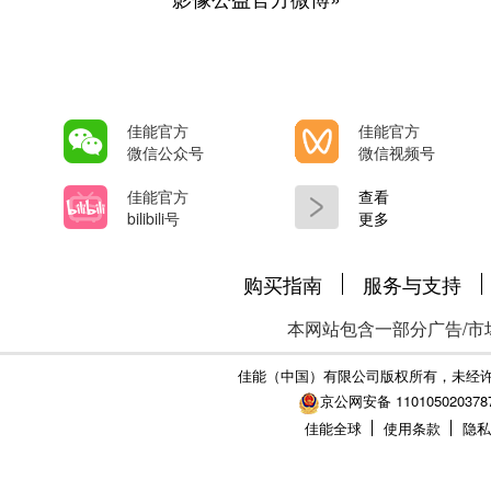
佳能官方
佳能官方
微信公众号
微信视频号
佳能官方
查看
bilibili号
更多
购买指南
服务与支持
本网站包含一部分广告/市
佳能（中国）有限公司版权所有，未经
京公网安备 110105020378
佳能全球
使用条款
隐私