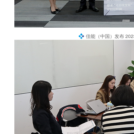
佳能（中国）发布 202