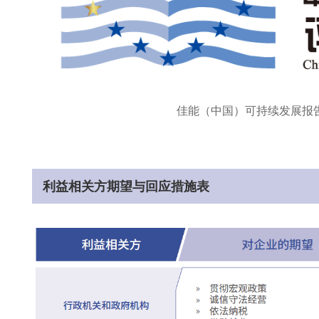
佳能（中国）可持续发展报
利益相关方期望与回应措施表