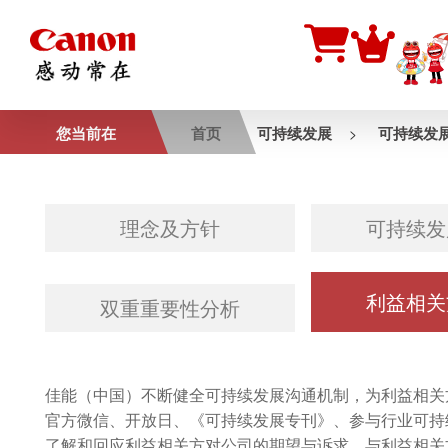
您当前在
首页
可持续发展
可持续发
>
理念及方针
可持续发
利益相关
双重重要性分析
佳能（中国）不断健全可持续发展沟通机制，为利益相关
官方微信、开放日、《可持续发展专刊》、参与行业可持
了解和回应利益相关方对公司的期望与诉求，与利益相关