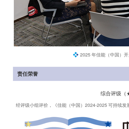
2025 年佳能（中国
责任荣誉
综合评级（
经评级小组评价，《佳能（中国）2024-2025 可持