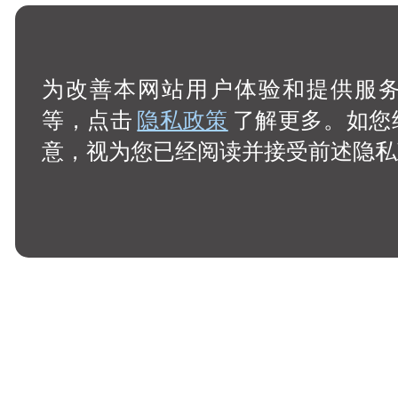
为改善本网站用户体验和提供服务，
等，点击
隐私政策
了解更多。如您
意，视为您已经阅读并接受前述隐私