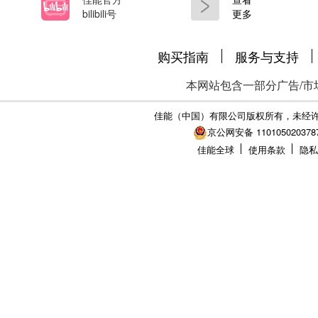
bilibili号
更多
购买指南
服务与支持
本网站包含一部分广告/市
佳能（中国）有限公司版权所有，未经
京公网安备 110105020378
佳能全球
使用条款
隐私