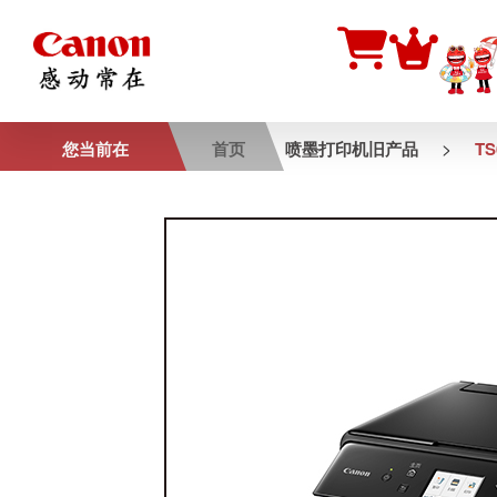
>
您当前在
首页
喷墨打印机旧产品
TS