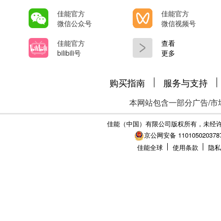
佳能官方
佳能官方
微信公众号
微信视频号
佳能官方
查看
bilibili号
更多
购买指南
服务与支持
本网站包含一部分广告/市
佳能（中国）有限公司版权所有，未经
京公网安备 110105020378
佳能全球
使用条款
隐私