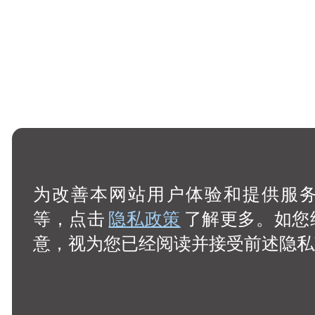
为改善本网站用户体验和提供服务，
等，点击
隐私政策
了解更多。如您
意，视为您已经阅读并接受前述隐私