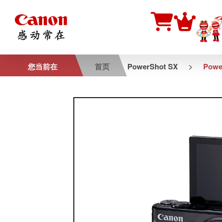
>
您当前在
首页
PowerShot SX
Powe