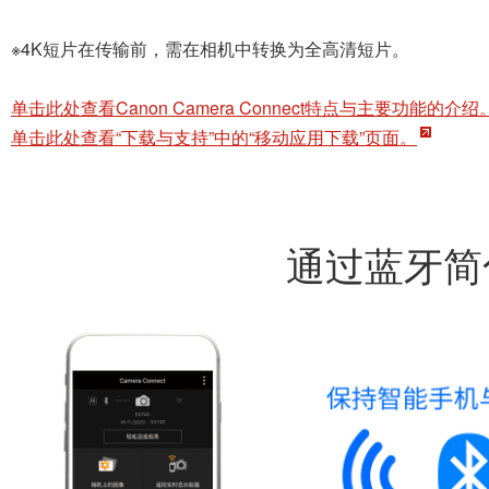
※4K短片在传输前，需在相机中转换为全高清短片。
单击此处查看Canon Camera Connect特点与主要功能的介绍
单击此处查看“下载与支持”中的“移动应用下载”页面。
通过蓝牙简化