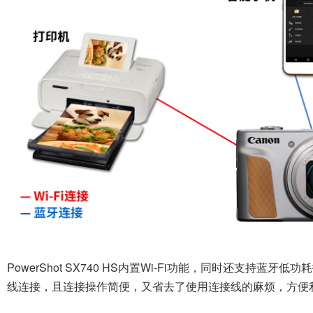
PowerShot SX740 HS内置Wi-Fi功能，同时还支持蓝
线连接，且连接操作简便，又省去了使用连接线的麻烦，方便