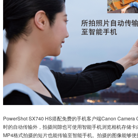
PowerShot SX740 HS搭配免费的手机客户端Canon Ca
时的自动传输外，拍摄间隙也可使用智能手机浏览相机存储卡
MP4格式拍摄的短片也能传输至智能手机。拍摄的图像能够