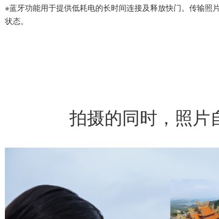
※蓝牙功能用于提供低耗电的长时间连接及释放快门。传输照片
状态。
拍摄的同时，照片