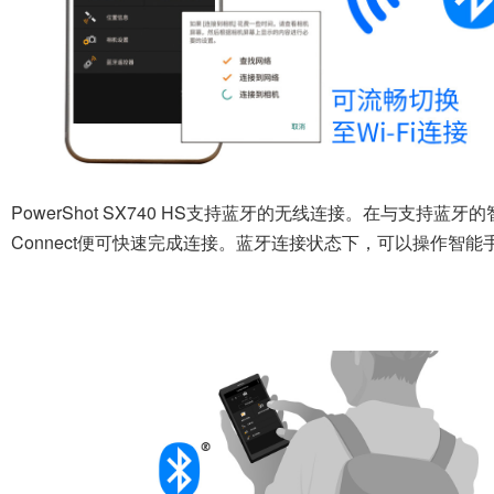
PowerShot SX740 HS支持蓝牙的无线连接。在与支持蓝牙
Connect便可快速完成连接。蓝牙连接状态下，可以操作智能手机