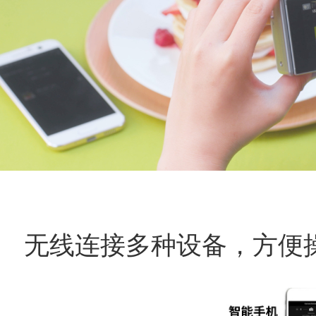
无线连接多种设备，方便