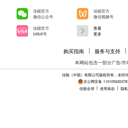
佳能官方
佳能官方
微信公众号
微信视频号
佳能官方
查看
bilibili号
更多
购买指南
服务与支持
本网站包含一部分广告/市
佳能（中国）有限公司版权所有，未经
京公网安备 110105020378
佳能全球
使用条款
隐私