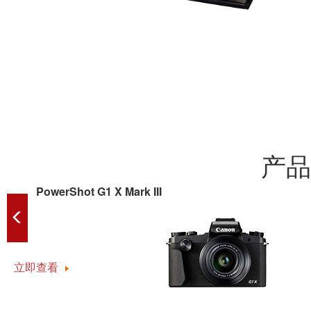
产品
PowerShot G1 X Mark III
立即查看