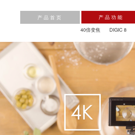
产品功能
产品首页
40倍变焦
DIGIC 8