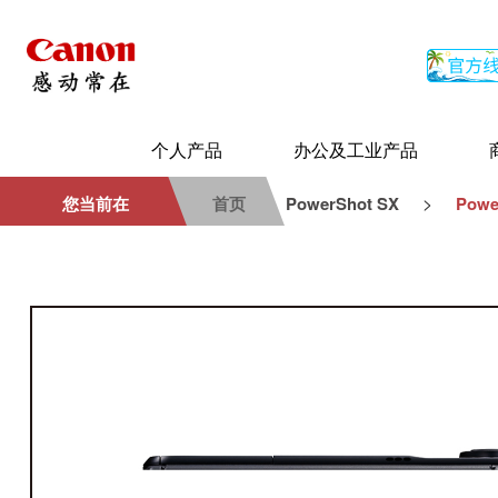
个人产品
办公及工业产品
>
您当前在
首页
PowerShot SX
Powe