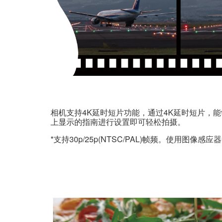
相机支持4K延时短片功能，通过4K延时短片，
上显示的指南进行设置即可轻松拍摄。
*支持30p/25p(NTSC/PAL)帧频。使用图