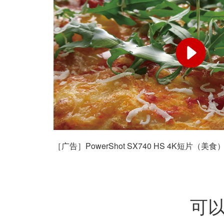
［广告］PowerShot SX740 HS 4K短片（美食
可