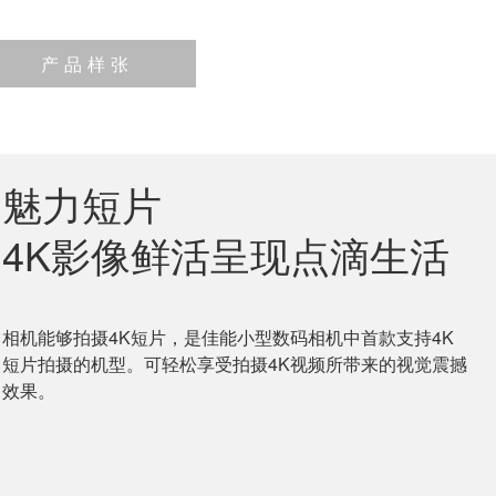
产品样张
魅力短片
4K影像鲜活呈现点滴生活
相机能够拍摄4K短片，是佳能小型数码相机中首款支持4K
短片拍摄的机型。可轻松享受拍摄4K视频所带来的视觉震撼
效果。