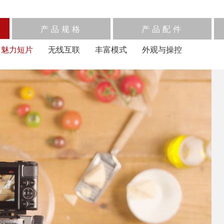
产品规格
产品配件
魅力短片
无线互联
丰富模式
外观与操控