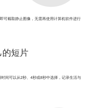
操作即可截取静止图像，无需再使用计算机软件进行
己的短片
拍摄时间可以从2秒、4秒或8秒中选择，记录生活与