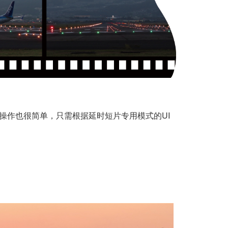
操作也很简单，只需根据延时短片专用模式的UI