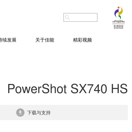
持续发展
关于佳能
精彩视频
PowerShot SX740 HS
下载与支持