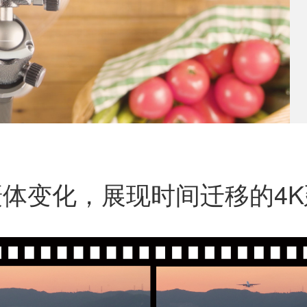
体变化，展现时间迁移的4