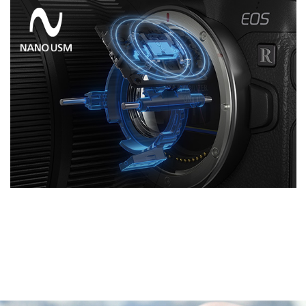
高速捕捉运动被摄体