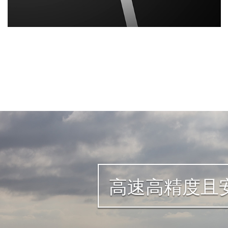
欲了解非球面镜片的详细信息，请点击此处 »