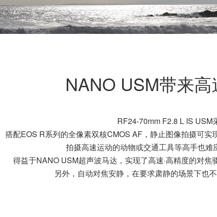
高速高精度且