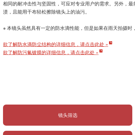
防水滴防尘处理提高了镜头的可靠性
采用防水滴防尘结构，在镜头结合部和开关面本等处实施密封
相同的耐冲击性与坚固性，可应对专业用户的需求。另外，最
渍，且能用干布轻松擦除镜头上的油污。