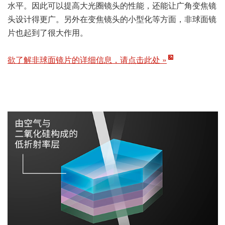
可抑制多种像差的非球面镜片
非球面镜片是为补偿多种像差而设计的特殊镜片，它通过调
节镜片表面的曲率控制入射光线的方向，将像差抑制在较低
水平。因此可以提高大光圈镜头的性能，还能让广角变焦镜
头设计得更广。另外在变焦镜头的小型化等方面，非球面镜
片也起到了很大作用。