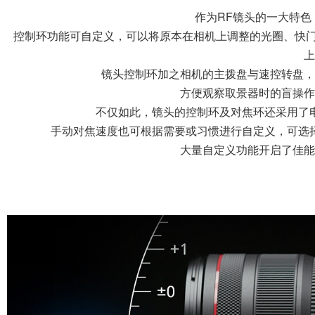
新的操作体
可操作机身功能的
作为RF镜头的一大特色
控制环功能可自定义，可以将原本在相机上调整的光圈、快门