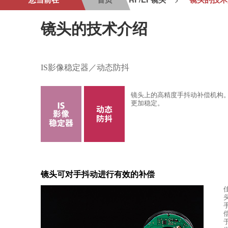
镜头的技术介绍
IS影像稳定器／动态防抖
镜头上的高精度手抖动补偿机构。
更加稳定。
镜头可对手抖动进行有效的补偿