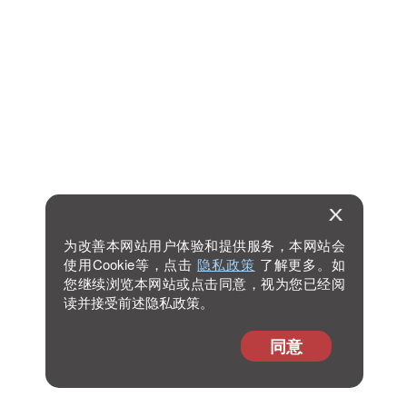
为改善本网站用户体验和提供服务，本网站会
使用Cookie等，点击
隐私政策
了解更多。如
您继续浏览本网站或点击同意，视为您已经阅
读并接受前述隐私政策。
同意