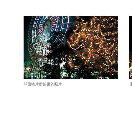
球面镜片所拍摄的照片