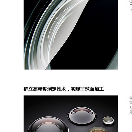
确立高精度测定技术，实现非球面加工