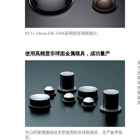
EF 11-24mm f/4L USM采用的非球面镜片。
使用高精度非球面金属模具，成功量产
大口径玻璃模铸技术所使用的非球面模具，生产效率很
高。