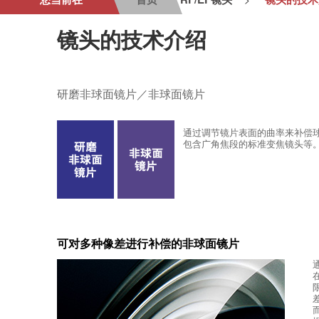
镜头的技术介绍
研磨非球面镜片／非球面镜片
通过调节镜片表面的曲率来补偿
包含广角焦段的标准变焦镜头等
可对多种像差进行补偿的非球面镜片