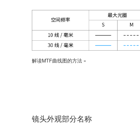
镜头外观部分名称