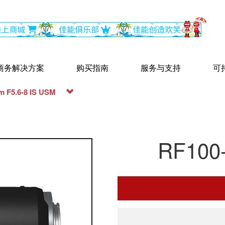
商务解决方案
购买指南
服务与支持
可
 F5.6-8 IS USM
RF100