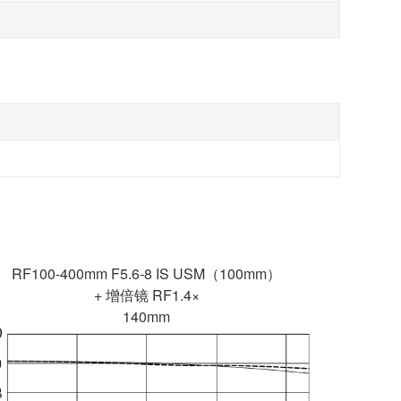
140mm