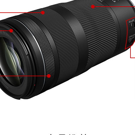
产品推荐
00mm F2.8 L IS USM
RF50mm F1.8 STM
立即查看