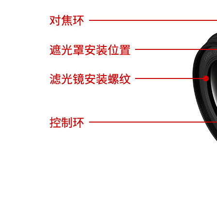
RF14-35mm F4 L IS USM
RF70-2
立即查看
立即查看