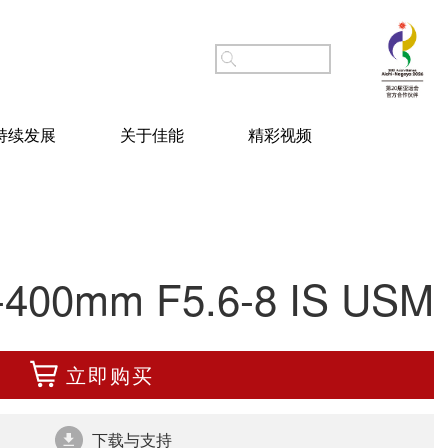
持续发展
关于佳能
精彩视频
-400mm F5.6-8 IS USM
立即购买
下载与支持