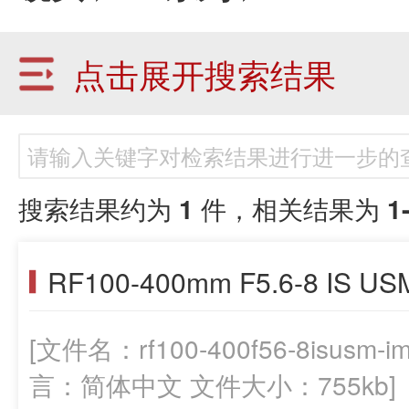
点击展开搜索结果
搜索结果约为
1
件，相关结果为
1
RF100-400mm F5.6-8 IS
[文件名：rf100-400f56-8isusm-
言：简体中文 文件大小：755kb]