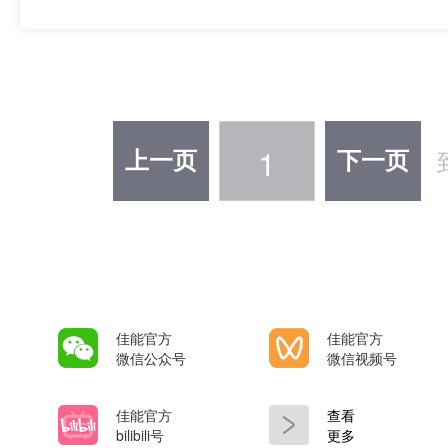
1
上一页
下一页
佳能官方
佳能官方
微信公众号
微信视频号
佳能官方
查看
bilibili号
更多