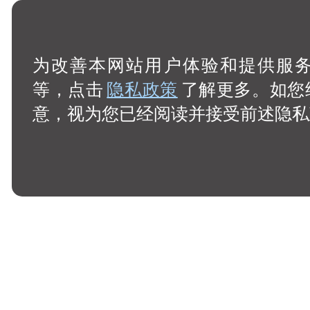
为改善本网站用户体验和提供服务，
等，点击
隐私政策
了解更多。如您
意，视为您已经阅读并接受前述隐私