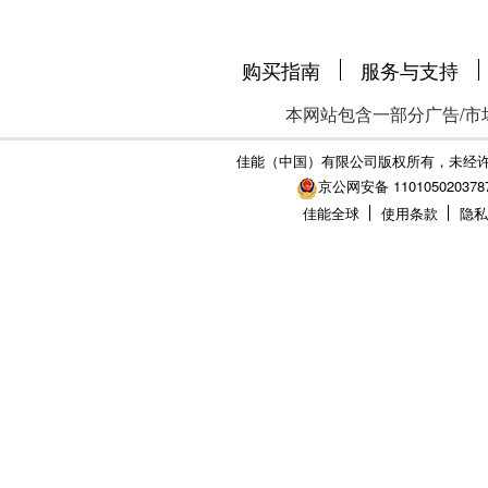
购买指南
服务与支持
本网站包含一部分广告/市
佳能（中国）有限公司版权所有，未经
京公网安备 110105020378
佳能全球
使用条款
隐私