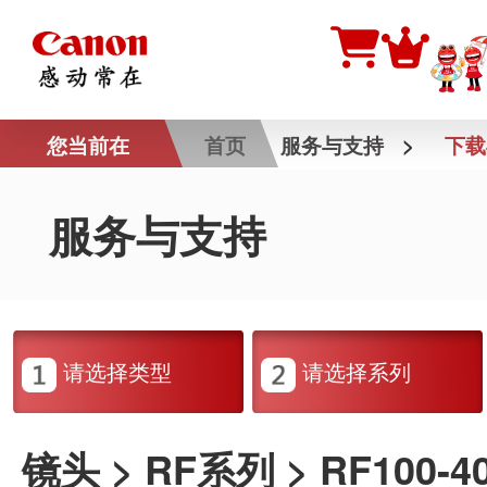
您当前在
首页
服务与支持
>
下载
服务与支持
请选择类型
请选择系列
镜头 > RF系列 > RF100-40