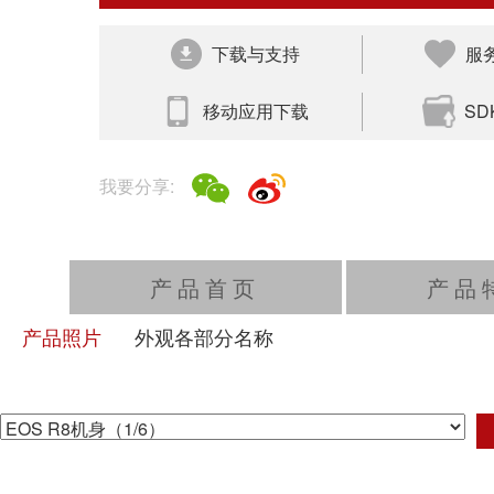
下载与支持
服
移动应用下载
S
我要分享:
产品首页
产品
产品照片
外观各部分名称