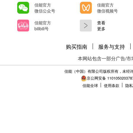
佳能官方
佳能官方
微信公众号
微信视频号
佳能官方
查看
bilibili号
更多
购买指南
服务与支持
本网站包含一部分广告/市
佳能（中国）有限公司版权所有，未经
京公网安备 110105020378
佳能全球
使用条款
隐私