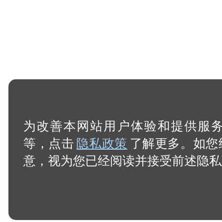
为改善本网站用户体验和提供服务，
等，点击
隐私政策
了解更多。如您
意，视为您已经阅读并接受前述隐私