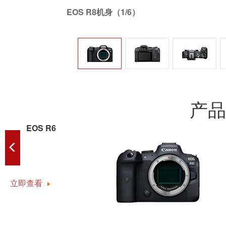
EOS R8机身（1/6）
产品
EOS R6
立即查看