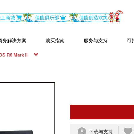
商务解决方案
购买指南
服务与支持
可
OS R6 Mark II
下载与支持