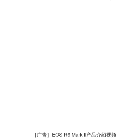
［广告］EOS R6 Mark II产品介绍视频