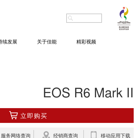
持续发展
关于佳能
精彩视频
EOS R6 Mark II
立即购买
服务网络查询
经销商查询
移动应用下载