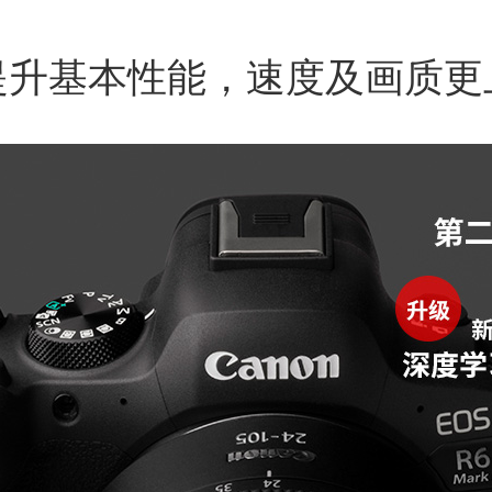
提升基本性能，速度及画质更