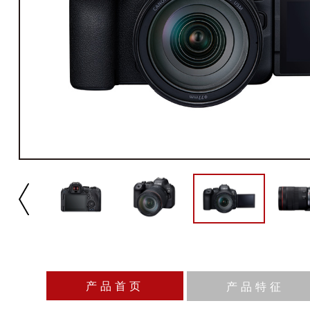
产品首页
产品特征