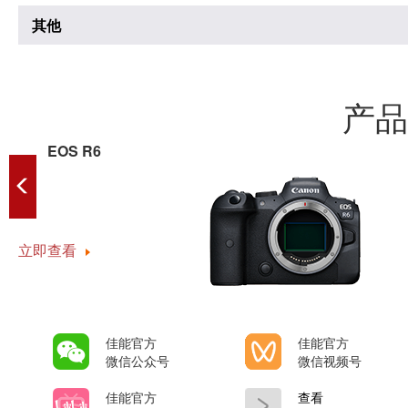
其他
产品
EOS R6
立即查看
佳能官方
佳能官方
微信公众号
微信视频号
佳能官方
查看