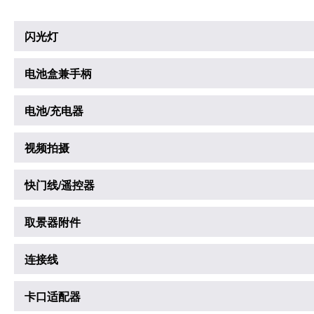
闪光灯
电池盒兼手柄
电池/充电器
视频拍摄
快门线/遥控器
取景器附件
连接线
卡口适配器