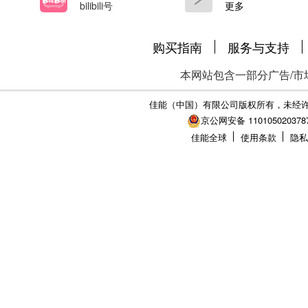
bilibili号
更多
购买指南
服务与支持
本网站包含一部分广告/市
佳能（中国）有限公司版权所有，未经
京公网安备 110105020378
佳能全球
使用条款
隐私