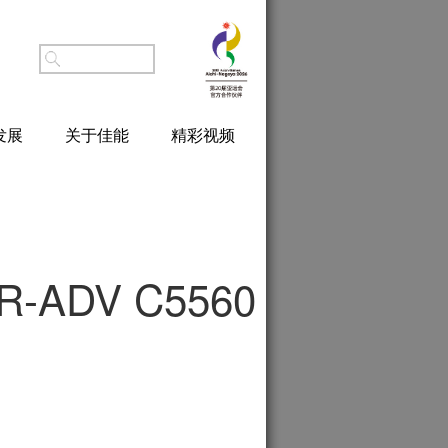
发展
关于佳能
精彩视频
R-ADV C5560