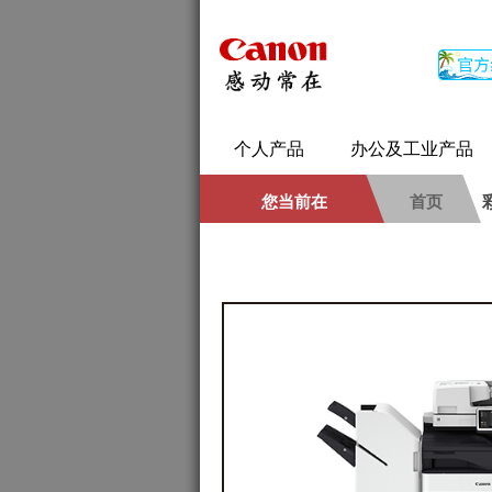
个人产品
办公及工业产品
您当前在
首页