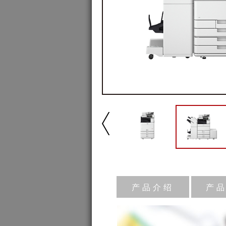
产品介绍
产