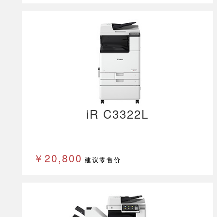
iR C3322L
￥20,800
建议零售价