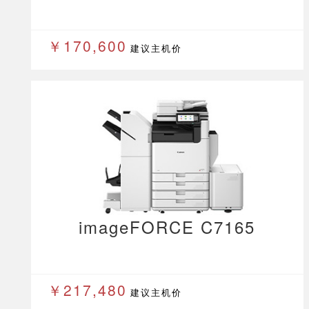
￥170,600
建议主机价
imageFORCE C7165
￥217,480
建议主机价