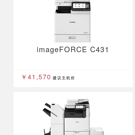
imageFORCE C431
￥41,570
建议主机价