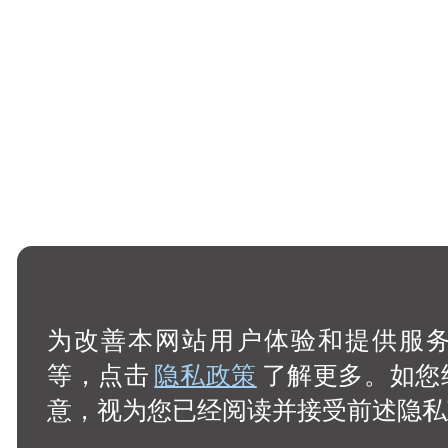
为改善本网站用户体验和提供服务，
等，点击
隐私政策
了解更多。如您
意，视为您已经阅读并接受前述隐私