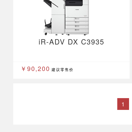
iR-ADV DX C3935
￥90,200
建议零售价
1