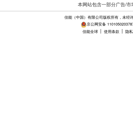
本网站包含一部分广告/市
佳能（中国）有限公司版权所有，未经
京公网安备 110105020378
佳能全球
使用条款
隐私