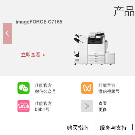
产品
imageFORCE C7165
立即查看
佳能官方
佳能官方
微信公众号
微信视频号
佳能官方
查看
bilibili号
更多
购买指南
服务与支持