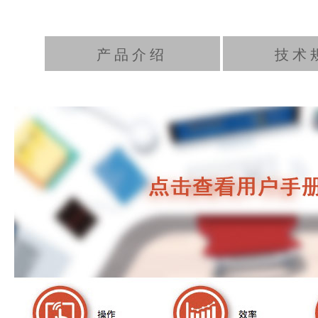
产品介绍
技术