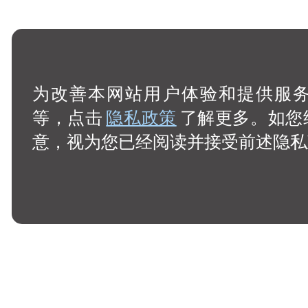
为改善本网站用户体验和提供服务，
等，点击
隐私政策
了解更多。如您
意，视为您已经阅读并接受前述隐私