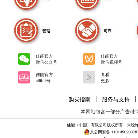
佳能官方
佳能官方
微信公众号
微信视频号
佳能官方
查看
bilibili号
更多
购买指南
服务与支持
本网站包含一部分广告/市
佳能（中国）有限公司版权所有，未经
京公网安备 110105020378