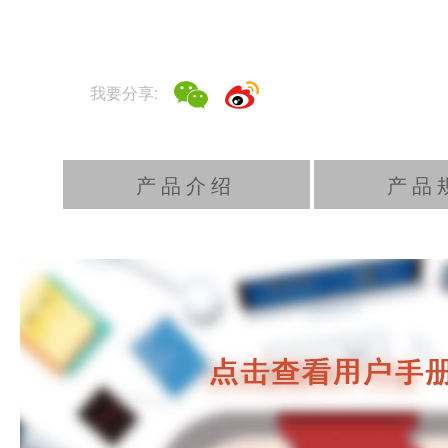
我要分享:
产品介绍
产品