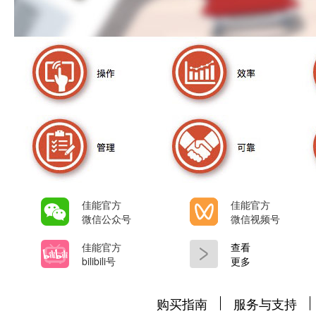
佳能官方
佳能官方
微信公众号
微信视频号
佳能官方
查看
bilibili号
更多
购买指南
服务与支持