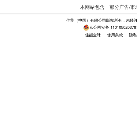
本网站包含一部分广告/市
佳能（中国）有限公司版权所有，未经
京公网安备 110105020378
佳能全球
使用条款
隐私