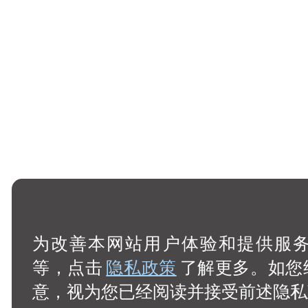
为改善本网站用户体验和提供服务，
等，点击
隐私政策
了解更多。如您
意，视为您已经阅读并接受前述隐私