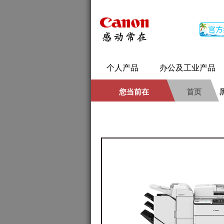
个人产品
办公及工业产品
您当前在
首页