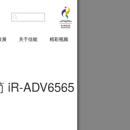
发展
关于佳能
精彩视频
 iR-ADV6565