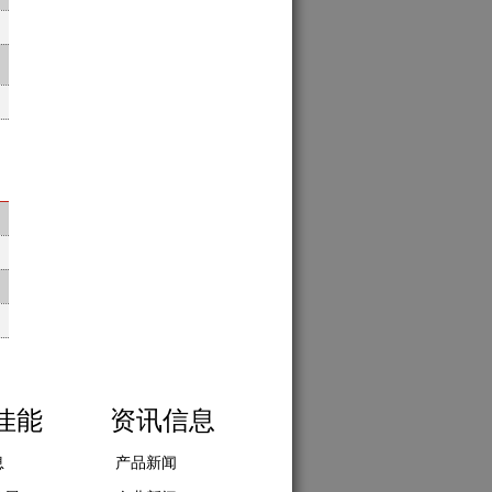
佳能
资讯信息
息
产品新闻