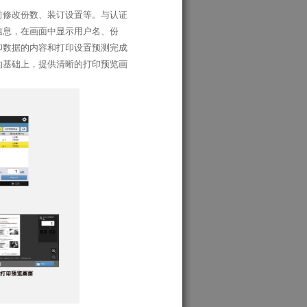
前修改份数、装订设置等。与认证
信息，在画面中显示用户名、份
印数据的内容和打印设置预测完成
的基础上，提供清晰的打印预览画