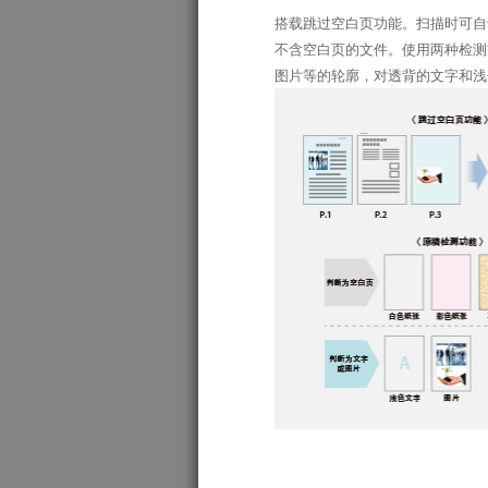
搭载跳过空白页功能。扫描时可自
不含空白页的文件。使用两种检测
图片等的轮廓，对透背的文字和浅