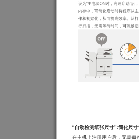
设为“主电源ON时，高速启动”后
内存中，可简化启动时将程序从主
作和初始化，从而提高效率。从打
行扫描，无需等待时间，可流畅启
“自动检测纸张尺寸”:简化尺
在主机上注册用户后，无需每