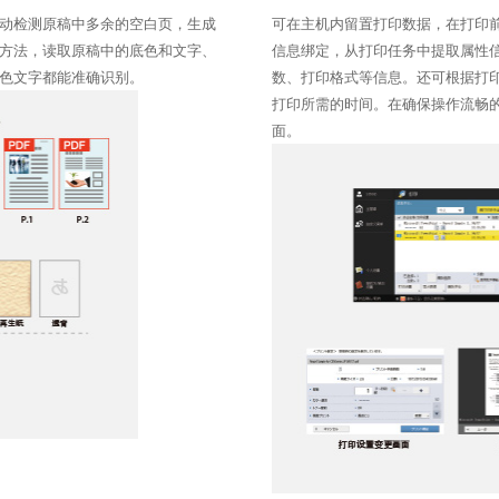
动检测原稿中多余的空白页，生成
可在主机内留置打印数据，在打印
方法，读取原稿中的底色和文字、
信息绑定，从打印任务中提取属性
色文字都能准确识别。
数、打印格式等信息。还可根据打
打印所需的时间。在确保操作流畅
面。