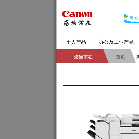
个人产品
办公及工业产品
您当前在
首页