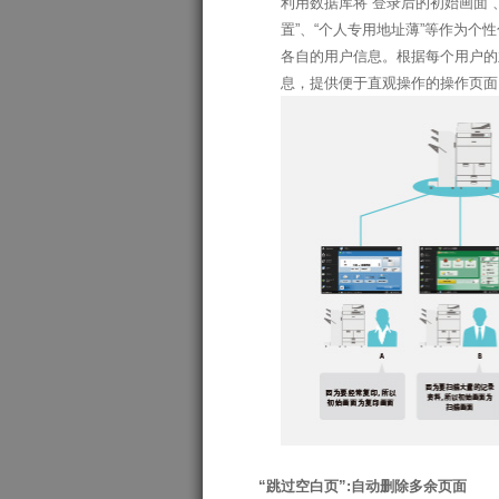
利用数据库将“登录后的初始画面”、
置”、“个人专用地址薄”等作为个
各自的用户信息。根据每个用户的
息，提供便于直观操作的操作页面
“跳过空白页”:自动删除多余页面