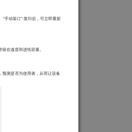
、“手动装订”:复印后，可立即重新
停留在速度和进纸容量。
，预测是否为使用者，从而让设备