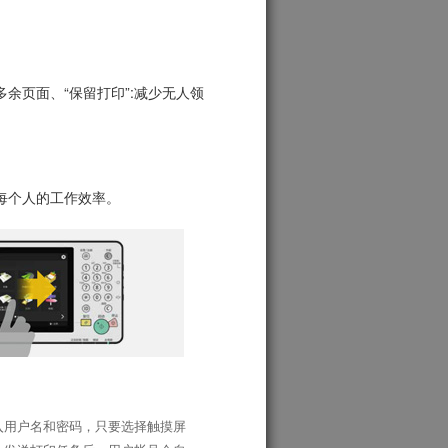
余页面、“保留打印”:减少无人领
每个人的工作效率。
入用户名和密码，只要选择触摸屏