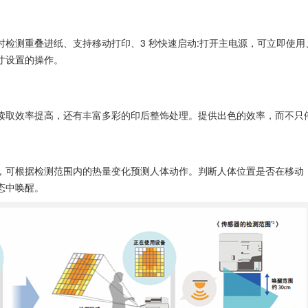
稿时检测重叠进纸、支持移动打印、3 秒快速启动:打开主电源，可立即使用
尺寸设置的操作。
读取效率提高，还有丰富多彩的印后整饰处理。提供出色的效率，而不只
，可根据检测范围内的热量变化预测人体动作。判断人体位置是否在移动
态中唤醒。