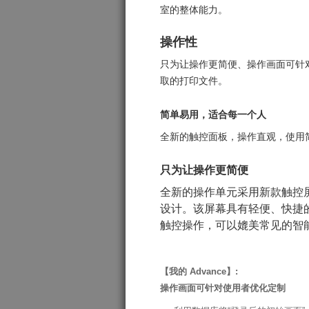
室的整体能力。
操作性
只为让操作更简便、操作画面可针对
取的打印文件。
简单易用，适合每一个人
全新的触控面板，操作直观，使用
只为让操作更简便
全新的操作单元采用新款触控屏幕
设计。该屏幕具有轻便、快捷
触控操作，可以媲美常见的智
【我的 Advance】:
操作画面可针对使用者优化定制