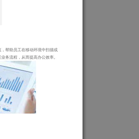
范，帮助员工在移动环境中扫描或
至业务流程，从而提高办公效率。