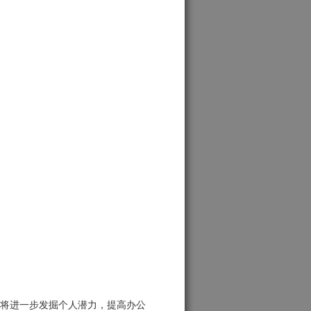
诞生，将进一步发掘个人潜力，提高办公