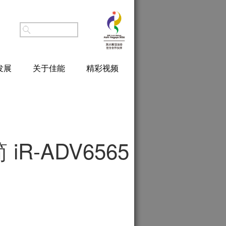
发展
关于佳能
精彩视频
 iR-ADV6565