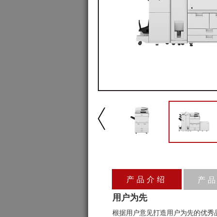
产品介绍
产
用户为先
根据用户意见打造用户为先的优秀品质