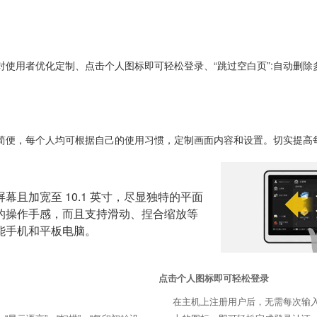
使用者优化定制、点击个人图标即可轻松登录、“跳过空白页”:自动删除多
简便，每个人均可根据自己的使用习惯，定制画面内容和设置。切实提高
且加宽至 10.1 英寸，尽显独特的平面
的操作手感，而且支持滑动、捏合缩放等
能手机和平板电脑。
点击个人图标即可轻松登录
在主机上注册用户后，无需每次输