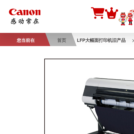
您当前在
首页
LFP大幅面打印机旧产品