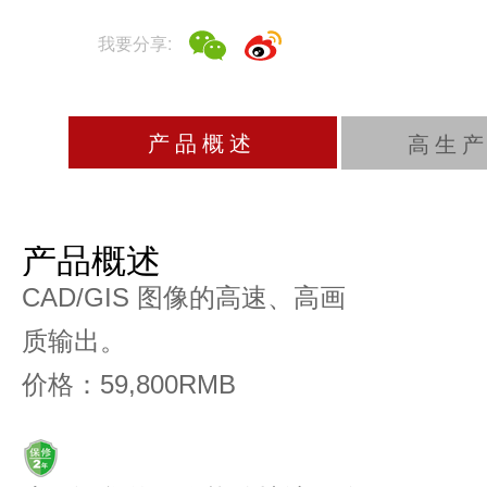
我要分享:
产品概述
高生
产品概述
CAD/GIS 图像的高速、高画
质输出。
价格：59,800RMB