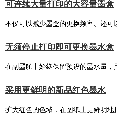
可连续大量打印的大容量墨盒
不仅可以减少墨盒的更换频率、还可
无须停止打印即可更换墨水盒
在副墨舱中始终保留预设的墨水量，
采用更鲜明的新品红色墨水
扩大红色的色域，在图纸上更鲜明地