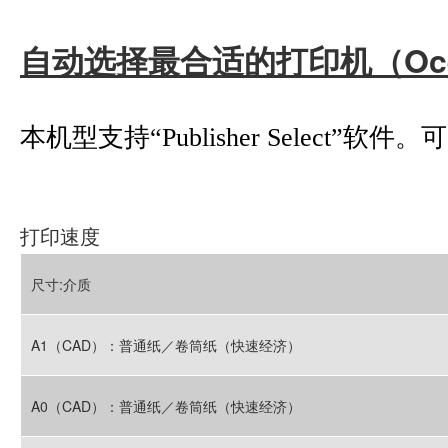
自动选择最合适的打印机（Océ Pub
本机型支持“Publisher Select
打印速度
尺寸:介质
A1（CAD）：普通纸／卷筒纸（快速经济）
A0（CAD）：普通纸／卷筒纸（快速经济）