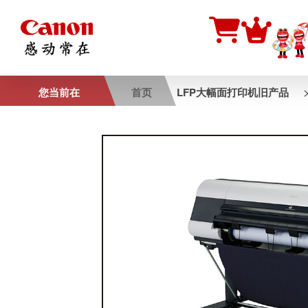
您当前在
首页
LFP大幅面打印机旧产品