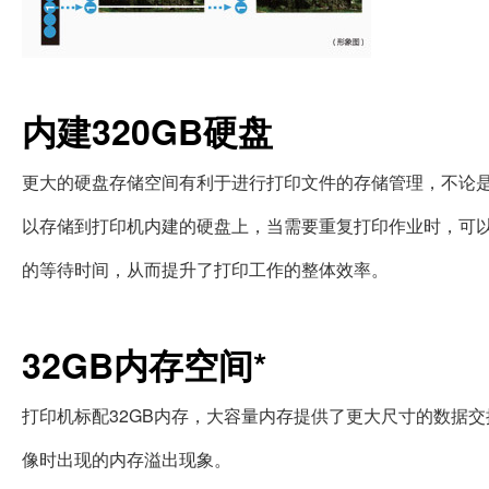
内建320GB硬盘
更大的硬盘存储空间有利于进行打印文件的存储管理，不论是
以存储到打印机内建的硬盘上，当需要重复打印作业时，可
的等待时间，从而提升了打印工作的整体效率。
32GB内存空间*
打印机标配32GB内存，大容量内存提供了更大尺寸的数据
像时出现的内存溢出现象。