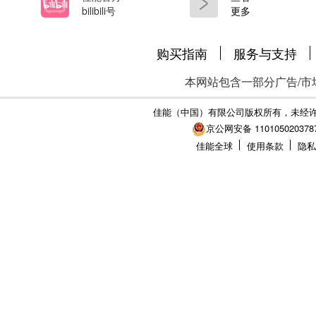
bilibili号
更多
购买指南
服务与支持
本网站包含一部分广告/市
佳能（中国）有限公司版权所有，未经
京公网安备 110105020378
佳能全球
使用条款
隐私