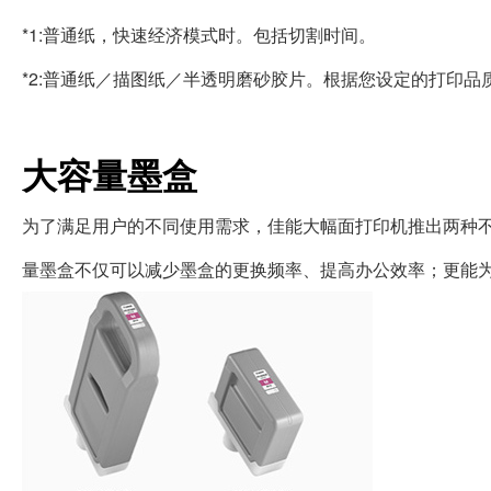
*1:普通纸，快速经济模式时。包括切割时间。
*2:普通纸／描图纸／半透明磨砂胶片。根据您设定的打印品
大容量墨盒
为了满足用户的不同使用需求，佳能大幅面打印机推出两种不同容
量墨盒不仅可以减少墨盒的更换频率、提高办公效率；更能