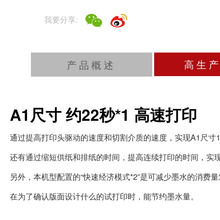
我要分享:
高生
产品概述
A1尺寸 约22秒*1 高速打印
通过提高打印头驱动的速度和切割介质的速度，实现A1尺寸1
还有通过缩短供纸和排纸的时间，提高连续打印的时间，实
另外，本机型配置的“快速经济模式*2”是可减少墨水的消费量
在为了确认版面设计什么的试打印时，能节约墨水量。