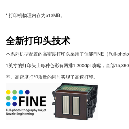
* 打印机物理内存为512MB。
全新打印头技术
本系列机型配置的高密度打印头采用了佳能FINE（Full-photolithoro
1英寸的打印头上每种色彩有两排1,200dpi 喷嘴，全部15,
率、高密度打印质量的同时实现了高速打印。