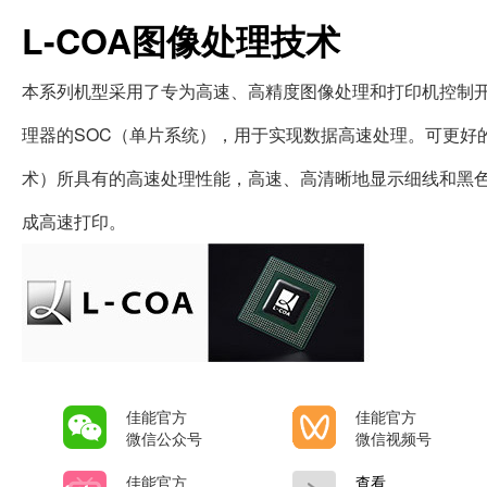
L-COA图像处理技术
本系列机型采用了专为高速、高精度图像处理和打印机控制开发的
理器的SOC（单片系统），用于实现数据高速处理。可更好
术）所具有的高速处理性能，高速、高清晰地显示细线和黑色文
成高速打印。
佳能官方
佳能官方
微信公众号
微信视频号
佳能官方
查看