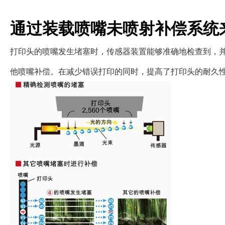
通过装载喷嘴未喷射补偿系统
打印头的喷嘴发生堵塞时，传感器装置能够准确地检查到，
他喷嘴补偿。在减少错误打印的同时，提高了打印头的耐久