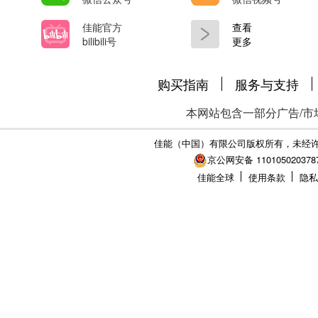
佳能官方
查看
bilibili号
更多
购买指南
服务与支持
本网站包含一部分广告/市
佳能（中国）有限公司版权所有，未经
京公网安备 110105020378
佳能全球
使用条款
隐私