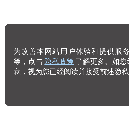
为改善本网站用户体验和提供服务，
等，点击
隐私政策
了解更多。如您
意，视为您已经阅读并接受前述隐私