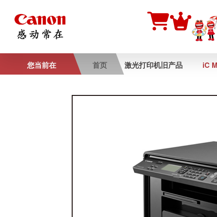
您当前在
首页
激光打印机旧产品
iC 