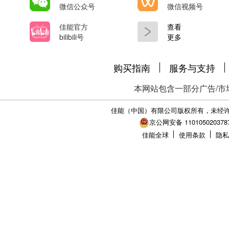
微信公众号
微信视频号
佳能官方
查看
bilibili号
更多
购买指南
服务与支持
本网站包含一部分广告/市
佳能（中国）有限公司版权所有，未经
京公网安备 110105020378
佳能全球
使用条款
隐私