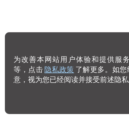
为改善本网站用户体验和提供服务，
等，点击
隐私政策
了解更多。如您
意，视为您已经阅读并接受前述隐私