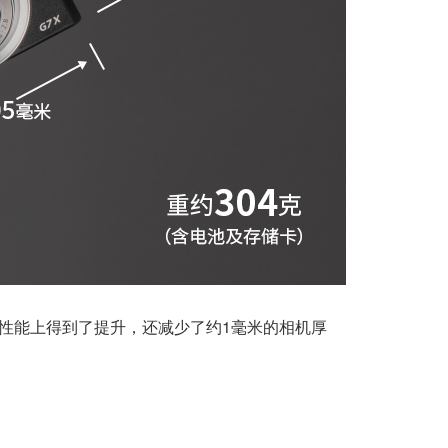
短片拍摄性能上得到了提升，还减少了约1毫米的相机厚