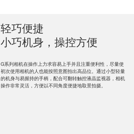
轻巧便捷
小巧机身，操控方便
G系列相机在操作上力求容易上手并且注重便利性，尽量使
初次使用相机的人也能按照意图拍出高品位。通过小型轻量
的机身与易握持的手柄，配合可翻转触控液晶监视器，相机
操作非常灵活，方便以不同角度便捷地取景拍摄。