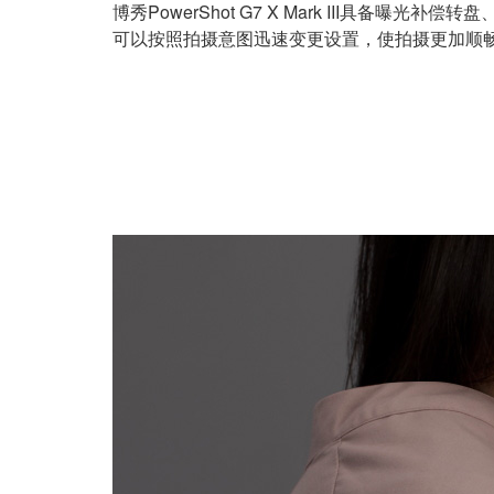
博秀
PowerShot G7 X Mark III
可以按照拍摄意图迅速变更设置，使拍摄更加顺