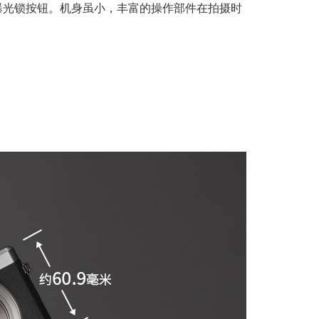
的自动曝光锁按钮。机身虽小，丰富的操作部件在拍摄时