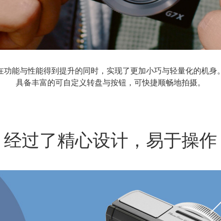
在功能与性能得到提升的同时，实现了更加小巧与轻量化的机身
具备丰富的可自定义转盘与按钮，可快捷顺畅地拍摄。
经过了精心设计，易于操作