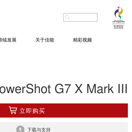
持续发展
关于佳能
精彩视频
owerShot G7 X Mark III
立即购买
下载与支持