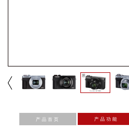
产品功能
产品首页