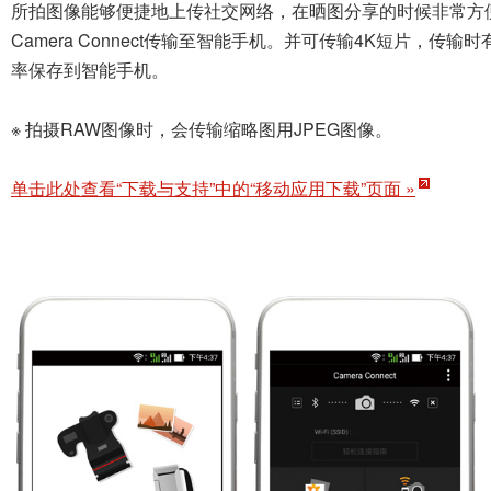
所拍图像能够便捷地上传社交网络，在晒图分享的时候非常方便
Camera Connect传输至智能手机。并可传输4K短片，
率保存到智能手机。
※ 拍摄RAW图像时，会传输缩略图用JPEG图像。
单击此处查看“下载与支持”中的“移动应用下载”页面 »