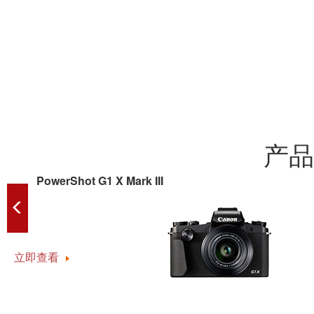
产品
PowerShot G1 X Mark III
立即查看