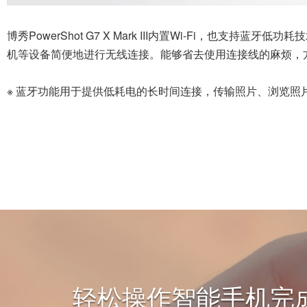
博秀PowerShot G7 X Mark III内置Wi-Fi，也支持蓝牙
机等设备简便地进行无线连接。能够省去使用连接线的麻烦，
※ 蓝牙功能用于提供低耗电的长时间连接，传输照片、浏览照片
轻松操作智能手机完