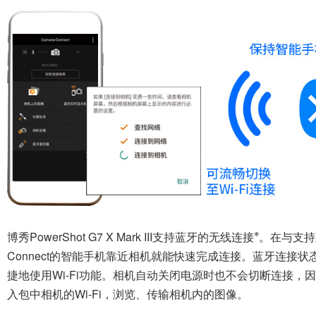
※
博秀PowerShot G7 X Mark III支持蓝牙的无线连接
。在与支持
Connect的智能手机靠近相机就能快速完成连接。蓝牙连接状
捷地使用Wi-Fi功能。相机自动关闭电源时也不会切断连接
入包中相机的Wi-Fi，浏览、传输相机内的图像。