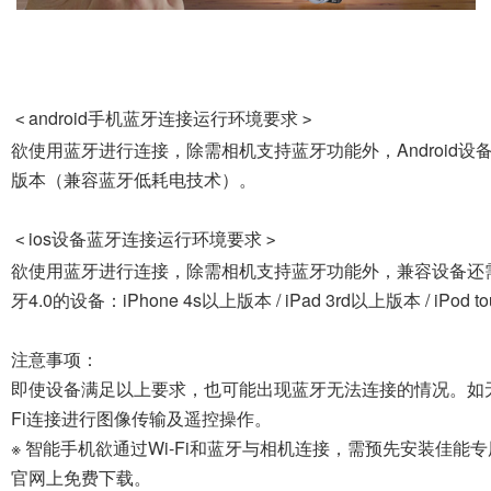
android手机蓝牙连接运行环境要求
<
>
欲使用蓝牙进行连接，除需相机支持蓝牙功能外，Android设备的
版本（兼容蓝牙低耗电技术）。
ios设备蓝牙连接运行环境要求
<
>
欲使用蓝牙进行连接，除需相机支持蓝牙功能外，兼容设备还需
牙4.0的设备：iPhone 4s以上版本 / iPad 3rd以上版本 / iPod 
注意事项：
即使设备满足以上要求，也可能出现蓝牙无法连接的情况。如无
Fi连接进行图像传输及遥控操作。
※ 智能手机欲通过Wi-Fi和蓝牙与相机连接，需预先安装佳能专用应用软件“
官网上免费下载。