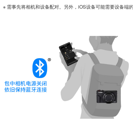
※ 需事先将相机和设备配对。另外，iOS设备可能需要设备端