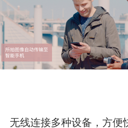
无线连接多种设备，方便