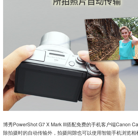
博秀PowerShot G7 X Mark III搭配免费的手机客户端Can
除拍摄时的自动传输外，拍摄间隙也可以使用智能手机浏览相