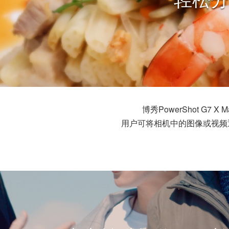
博秀PowerShot G7 X M
用户可将相机中的图像或视频通