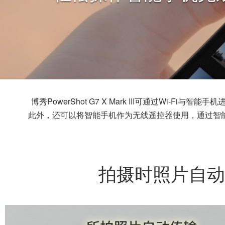
博秀PowerShot G7 X Mark III可通过Wi-
此外，还可以将智能手机作为无线遥控器使用，通过智
拍摄时照片自动