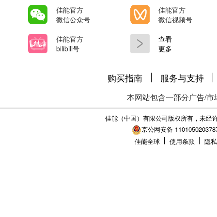
佳能官方
佳能官方
微信公众号
微信视频号
佳能官方
查看
bilibili号
更多
购买指南
服务与支持
本网站包含一部分广告/市
佳能（中国）有限公司版权所有，未经
京公网安备 110105020378
佳能全球
使用条款
隐私