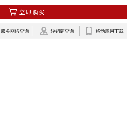
立即购买
服务网络查询
经销商查询
移动应用下载