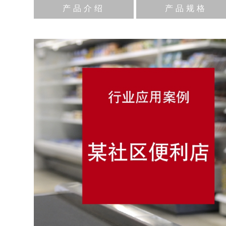
产品介绍
产品规格