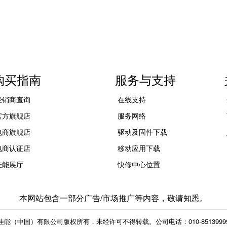
购买指南
服务与支持
经销商查询
在线支持
官方旗舰店
服务网络
电商旗舰店
驱动及固件下载
电商认证店
移动应用下载
佳能展厅
快修中心位置
本网站包含一部分广告/市场推广等内容，敬请知悉。
佳能（中国）有限公司版权所有，未经许可不得转载。
公司电话：010-8513999