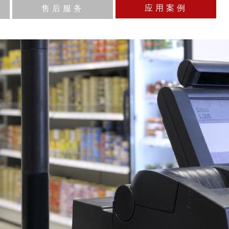
应用案例
售后服务