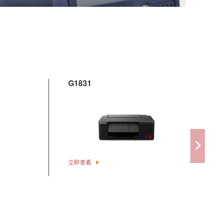
G1831
立即查看