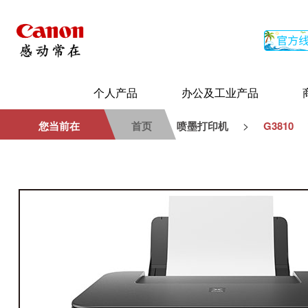
个人产品
办公及工业产品
>
您当前在
首页
喷墨打印机
G3810