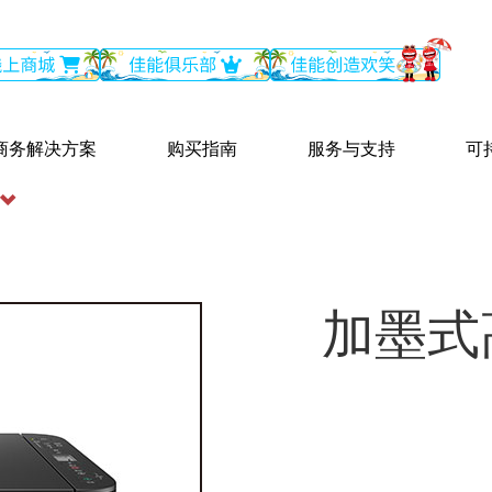
商务解决方案
购买指南
服务与支持
可
加墨式