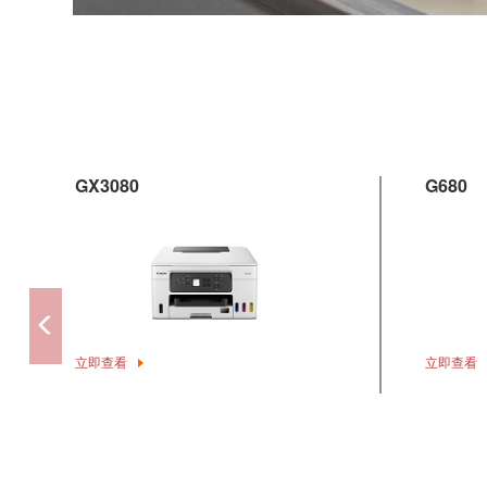
GX3080
G680
立即查看
立即查看