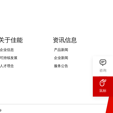
关于佳能
资讯信息
企业信息
产品新闻
可持续发展
企业新闻
人才理念
服务公告
咨询
鼠标
9