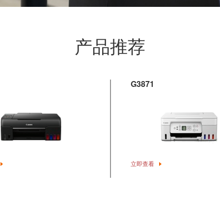
产品推荐
G3871
立即查看