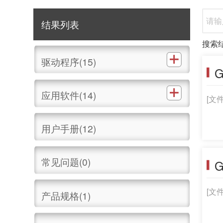
结果列表
搜索
驱动程序(15)
G
应用软件(14)
[文件
用户手册(12)
常见问题(0)
G
[文
产品规格(1)