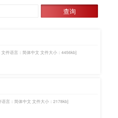
查询
版本：04 文件语言：简体中文 文件大小：4456kb]
1 文件语言：简体中文 文件大小：2178kb]