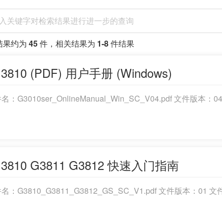
结果约为
45
件，相关结果为
1-8
件结果
3810 (PDF) 用户手册 (Windows)
名：G3010ser_OnlineManual_Win_SC_V04.pdf 文件
3810 G3811 G3812 快速入门指南
件名：G3810_G3811_G3812_GS_SC_V1.pdf 文件版本：0