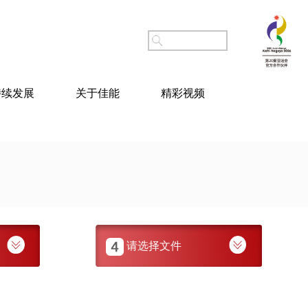
持续发展
关于佳能
精彩视频
请选择文件