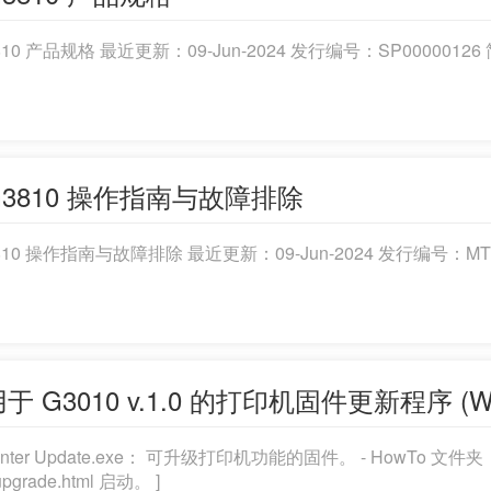
3810 产品规格 最近更新：09-Jun-2024 发行编号：SP00
G3810 操作指南与故障排除
3810 操作指南与故障排除 最近更新：09-Jun-2024 发行编号
于 G3010 v.1.0 的打印机固件更新程序 (Wi
 Printer Update.exe： 可升级打印机功能的固件。 - Ho
_upgrade.html 启动。 ]