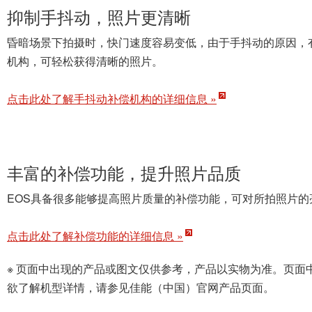
抑制手抖动，照片更清晰
昏暗场景下拍摄时，快门速度容易变低，由于手抖动的原因，
机构，可轻松获得清晰的照片。
点击此处了解手抖动补偿机构的详细信息 »
丰富的补偿功能，提升照片品质
EOS具备很多能够提高照片质量的补偿功能，可对所拍照片
点击此处了解补偿功能的详细信息 »
※ 页面中出现的产品或图文仅供参考，产品以实物为准。页
欲了解机型详情，请参见佳能（中国）官网产品页面。