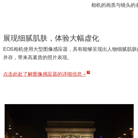
相机的画质与镜头的
展现细腻肌肤，体验大幅虚化
EOS相机使用大型图像感应器，具有能够呈现出人物细腻肌
并存，带来高素质的照片表现。
点击此处了解图像感应器的详细信息 »