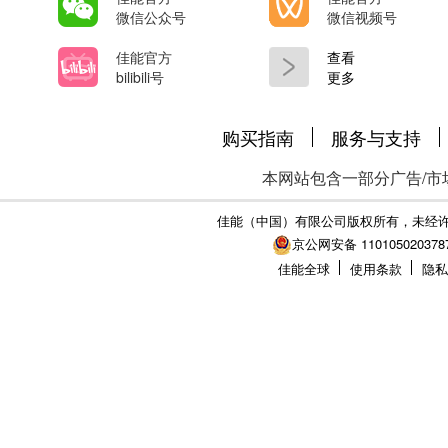
微信公众号
微信视频号
佳能官方
查看
bilibili号
更多
购买指南
服务与支持
本网站包含一部分广告/市
佳能（中国）有限公司版权所有，未经
京公网安备 110105020378
佳能全球
使用条款
隐私