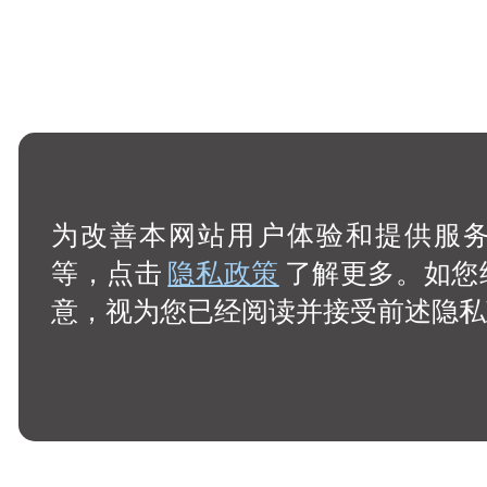
为改善本网站用户体验和提供服务，
等，点击
隐私政策
了解更多。如您
意，视为您已经阅读并接受前述隐私