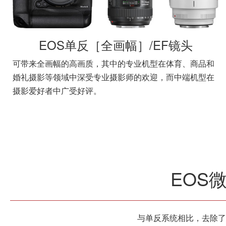
EOS单反［全画幅］/EF镜头
可带来全画幅的高画质，其中的专业机型在体育、商品和
婚礼摄影等领域中深受专业摄影师的欢迎，而中端机型在
摄影爱好者中广受好评。
EOS
与单反系统相比，去除了