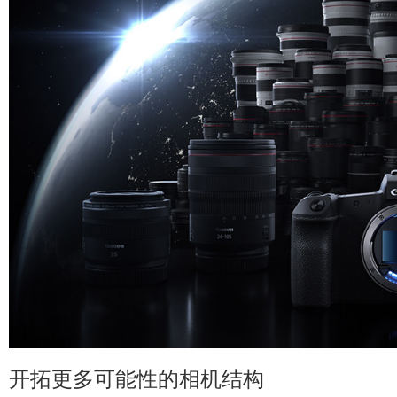
开拓更多可能性的相机结构