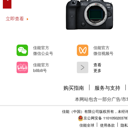
立即查看
佳能官方
佳能官方
微信公众号
微信视频号
佳能官方
查看
bilibili号
更多
购买指南
服务与支持
本网站包含一部分广告/市
佳能（中国）有限公司版权所有，未经
京公网安备 110105020378
佳能全球
使用条款
隐私