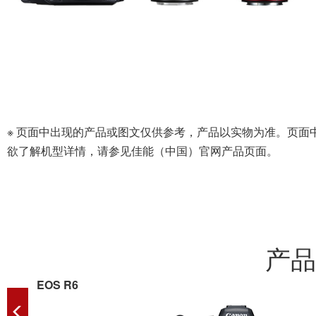
※ 页面中出现的产品或图文仅供参考，产品以实物为准。页
欲了解机型详情，请参见佳能（中国）官网产品页面。
产品
EOS R6