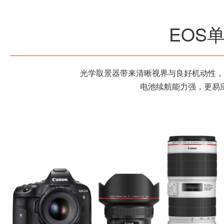
EOS
光学取景器带来清晰视界与良好机动性，
电池续航能力强，更易