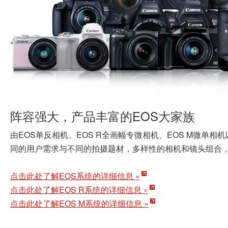
阵容强大，产品丰富的EOS大家族
由EOS单反相机、EOS R全画幅专微相机、EOS M微单相机
同的用户需求与不同的拍摄题材，多样性的相机和镜头组合
点击此处了解EOS系统的详细信息 »
点击此处了解EOS R系统的详细信息 »
点击此处了解EOS M系统的详细信息 »