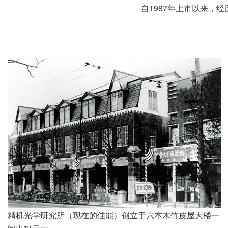
自1987年上市以来，经
精机光学研究所（现在的佳能）创立于六本木竹皮屋大楼一