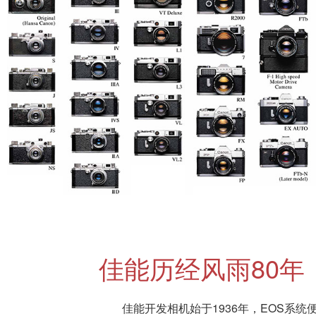
佳能历经风雨80年
佳能开发相机始于1936年，EOS系