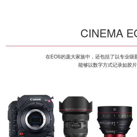
CINEMA 
在EOS的庞大家族中，还包括了以专业级影视
能够以数字方式记录如胶片