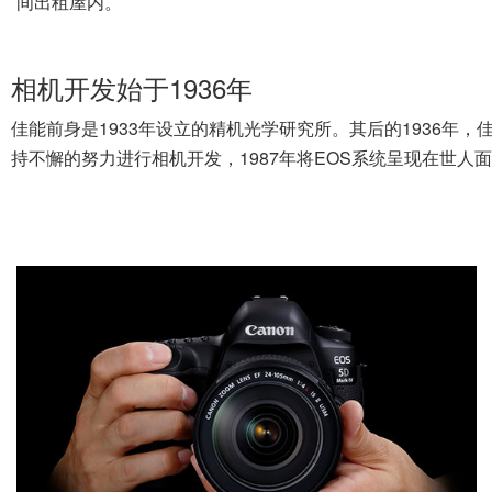
间出租屋内。
相机开发始于1936年
佳能前身是1933年设立的精机光学研究所。其后的1936年，佳能
持不懈的努力进行相机开发，1987年将EOS系统呈现在世人