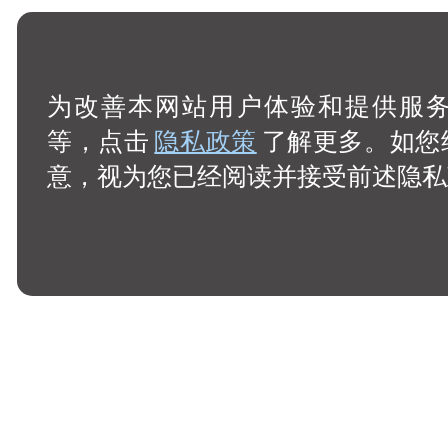
为改善本网站用户体验和提供服务，
等，点击
隐私政策
了解更多。如您
意，视为您已经阅读并接受前述隐私