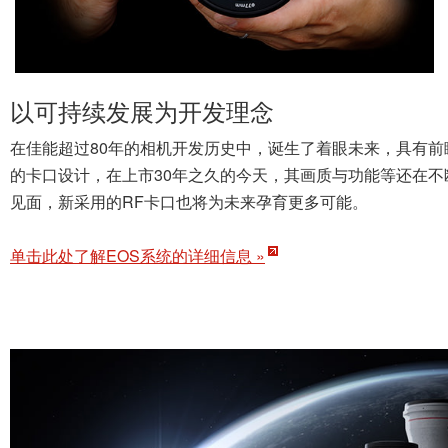
以可持续发展为开发理念
在佳能超过80年的相机开发历史中，诞生了着眼未来，具有前瞻
的卡口设计，在上市30年之久的今天，其画质与功能等还在不断
见面，新采用的RF卡口也将为未来孕育更多可能。
单击此处了解EOS系统的详细信息 »