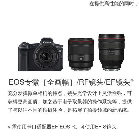
在提供高性能的同时，
※
EOS专微［全画幅］/RF镜头/EF镜头
充分发挥微单相机的特点，镜头光学设计上灵活性强，可
获得更高画质。加之基于电子取景器的操作系统等，提供
了与以往不同的拍摄体验，是拓展了拍摄领域的新系统。
※ 需使用卡口适配器EF-EOS R。可使用EF-S镜头。