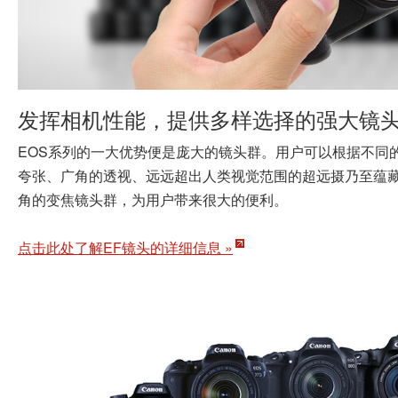
发挥相机性能，提供多样选择的强大镜
EOS系列的一大优势便是庞大的镜头群。用户可以根据不同
夸张、广角的透视、远远超出人类视觉范围的超远摄乃至蕴
角的变焦镜头群，为用户带来很大的便利。
点击此处了解EF镜头的详细信息 »