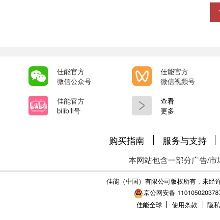
佳能官方
佳能官方
微信公众号
微信视频号
佳能官方
查看
bilibili号
更多
购买指南
服务与支持
本网站包含一部分广告/市
佳能（中国）有限公司版权所有，未经
京公网安备 110105020378
佳能全球
使用条款
隐私