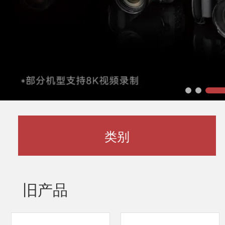
类别
旧产品