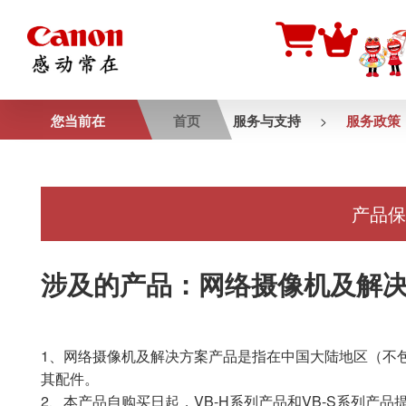
您当前在
首页
服务与支持
服务政策
>
产品保
涉及的产品：网络摄像机及解
1、网络摄像机及解决方案产品是指在中国大陆地区（不
其配件。
2、本产品自购买日起，VB-H系列产品和VB-S系列产