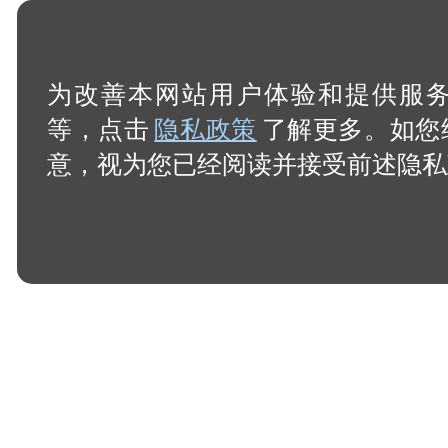
为改善本网站用户体验和提供服务，
等，点击
隐私政策
了解更多。如您
意，视为您已经阅读并接受前述隐私