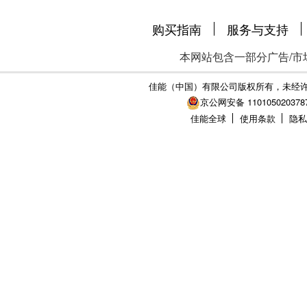
购买指南
服务与支持
本网站包含一部分广告/市
佳能（中国）有限公司版权所有，未经
京公网安备 110105020378
佳能全球
使用条款
隐私