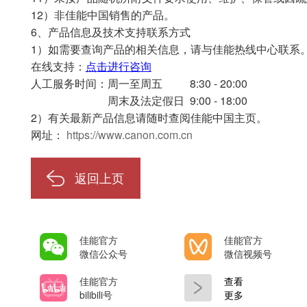
12）非佳能中国销售的产品。
6、产品信息及技术支持联系方式
1）如需要查询产品的相关信息，请与佳能热线中心联系
在线支持：
点击进行咨询
人工服务时间：
周一至周五
8:30 - 20:00
周末及法定假日
9:00 - 18:00
2）有关最新产品信息请随时查阅佳能中国主页。
网址：
https://www.canon.com.cn
返回上页
佳能官方
佳能官方
微信公众号
微信视频号
佳能官方
查看
bilibili号
更多