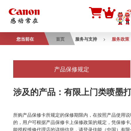
您当前在
首页
服务与支持
服务政策
>
产品保修规定
涉及的产品：有限上门类喷墨
所购产品保修卡所规定的保修期限内，在按照产品使用说
的，用户可根据产品保修卡上保修政策的规定，凭保修卡
能授权维修代理店的详细信息，请登录佳能（中国）有