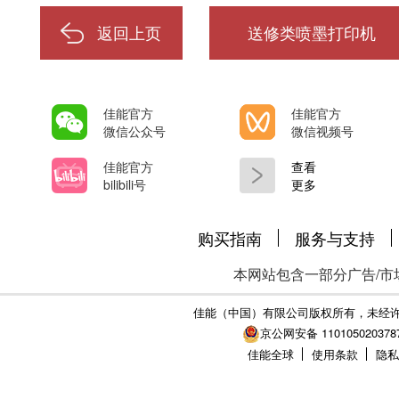
返回上页
送修类喷墨打印机
佳能官方
佳能官方
微信公众号
微信视频号
佳能官方
查看
bilibili号
更多
购买指南
服务与支持
本网站包含一部分广告/市
佳能（中国）有限公司版权所有，未经
京公网安备 110105020378
佳能全球
使用条款
隐私