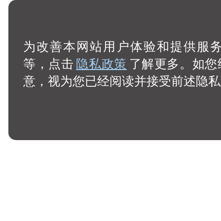
为改善本网站用户体验和提供服务，
等，点击
隐私政策
了解更多。如您
意，视为您已经阅读并接受前述隐私