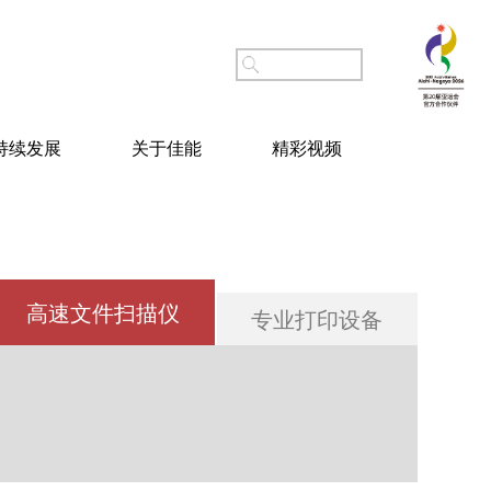
持续发展
关于佳能
精彩视频
高速文件扫描仪
专业打印设备