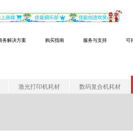
商务解决方案
购买指南
服务与支持
可
激光打印机耗材
数码复合机耗材