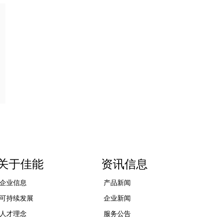
关于佳能
资讯信息
企业信息
产品新闻
可持续发展
企业新闻
人才理念
服务公告