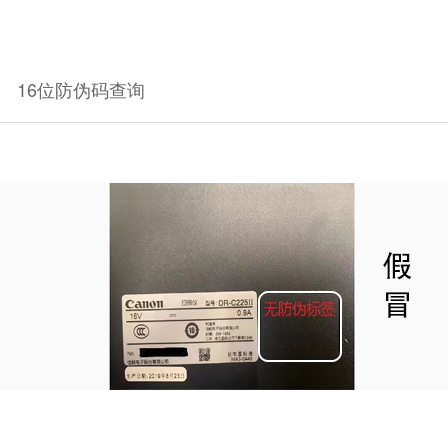
16位防伪码查询