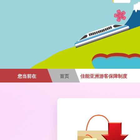
您当前在
首页
佳能亚洲游客保障制度