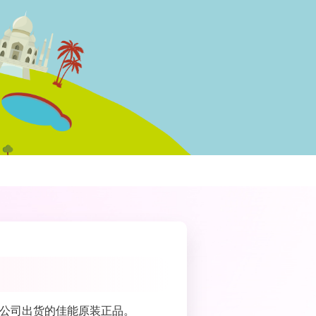
公司出货的佳能原装正品。