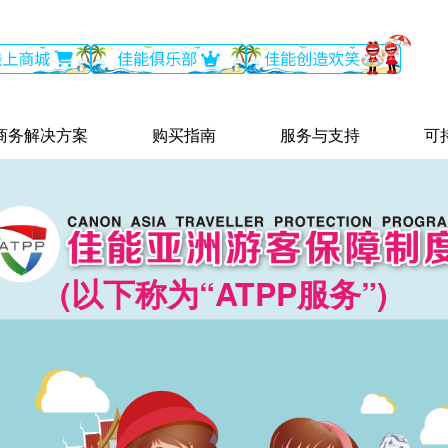
商务解决方案
购买指南
服务与支持
可
(以下称为“ATPP服务”)