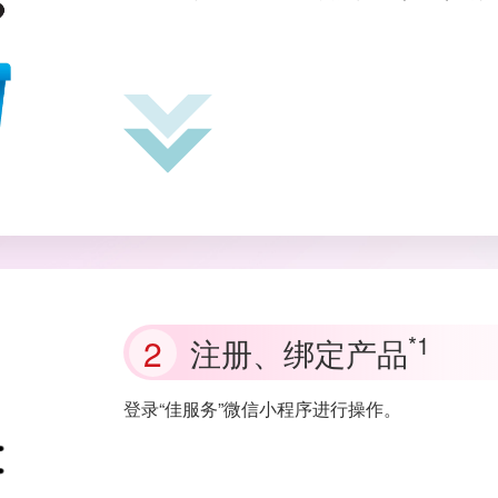
*1
注册、绑定产品
登录“佳服务”微信小程序进行操作。