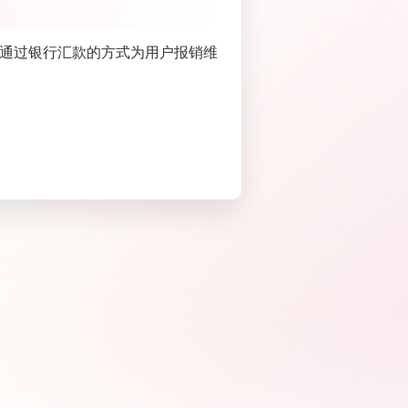
通过银行汇款的方式为用户报销维