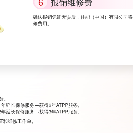
报销维修费
确认报销凭证无误后，佳能（中国）有限公司将
修费用。
服务。
年延长保修服务→获得2年ATPP服务。
年延长保修服务→获得3年ATPP服务。
凭证和维修工作单。