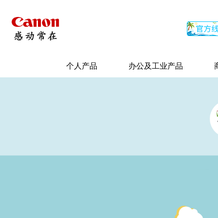
个人产品
办公及工业产品