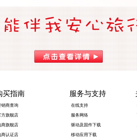
购买指南
服务与支持
经销商查询
在线支持
官方旗舰店
服务网络
电商旗舰店
驱动及固件下载
电商认证店
移动应用下载