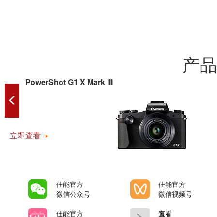
产品
PowerShot G1 X Mark III
立即查看
佳能官方
佳能官方
微信公众号
微信视频号
佳能官方
查看