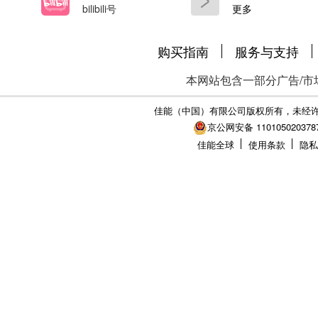
bilibili号
更多
购买指南
服务与支持
本网站包含一部分广告/市
佳能（中国）有限公司版权所有，未经
京公网安备 110105020378
佳能全球
使用条款
隐私