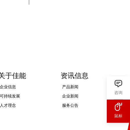
关于佳能
资讯信息
企业信息
产品新闻
咨询
可持续发展
企业新闻
人才理念
服务公告
鼠标