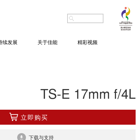
持续发展
关于佳能
精彩视频
TS-E 17mm f/4L
立即购买
下载与支持