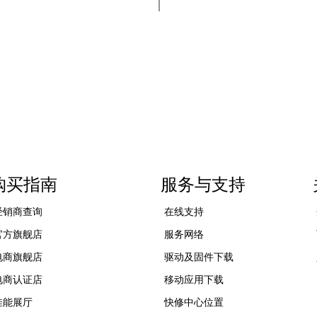
购买指南
服务与支持
经销商查询
在线支持
官方旗舰店
服务网络
电商旗舰店
驱动及固件下载
电商认证店
移动应用下载
佳能展厅
快修中心位置