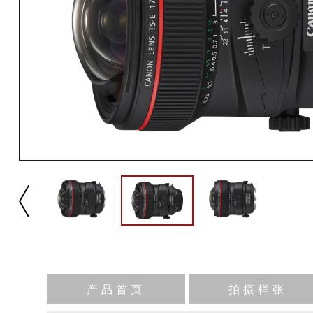
产品首页
拍摄样张