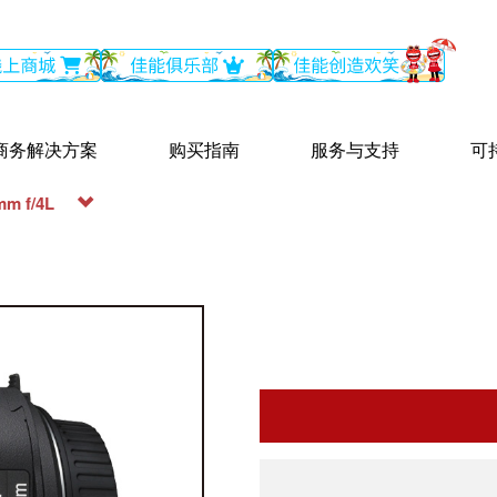
商务解决方案
购买指南
服务与支持
可
mm f/4L