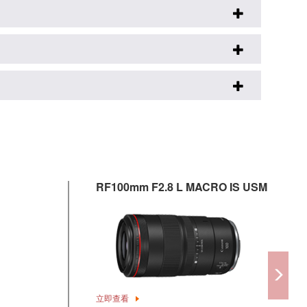
RF100mm F2.8 L MACRO IS USM
立即查看