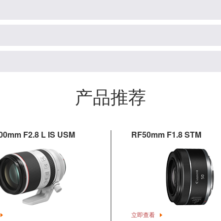
产品推荐
00mm F2.8 L IS USM
RF50mm F1.8 STM
立即查看