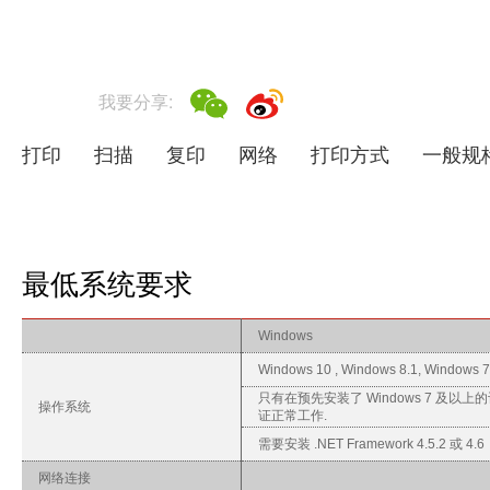
我要分享:
打印
扫描
复印
网络
打印方式
一般规
最低系统要求
Windows
Windows 10 , Windows 8.1, Windows 
只有在预先安装了 Windows 7 及以
操作系统
证正常工作.
需要安装 .NET Framework 4.5.2 或 4.6
网络连接