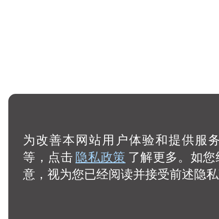
为改善本网站用户体验和提供服务，
等，点击
隐私政策
了解更多。如您
意，视为您已经阅读并接受前述隐私