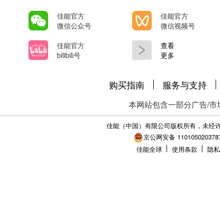
佳能官方
佳能官方
微信公众号
微信视频号
佳能官方
查看
bilibili号
更多
购买指南
服务与支持
本网站包含一部分广告/市
佳能（中国）有限公司版权所有，未经
京公网安备 110105020378
佳能全球
使用条款
隐私