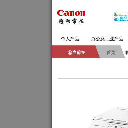
个人产品
办公及工业产品
您当前在
首页