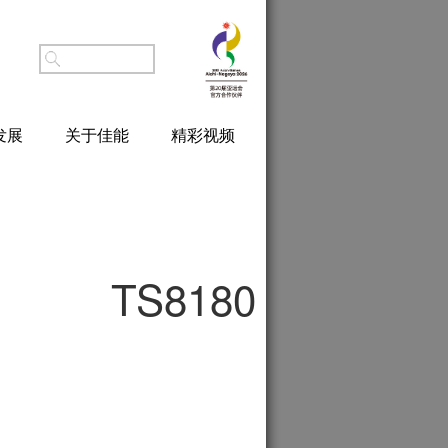
发展
关于佳能
精彩视频
TS8180